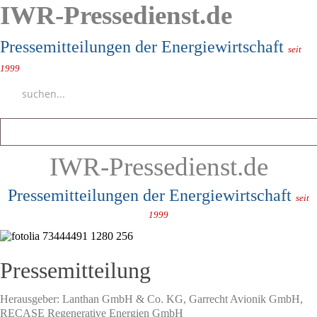
IWR-Pressedienst.de
Pressemitteilungen der Energiewirtschaft
seit
1999
IWR-Pressedienst.de
Pressemitteilungen der Energiewirtschaft
seit
1999
Pressemitteilung
Herausgeber:
Lanthan GmbH & Co. KG
,
Garrecht Avionik GmbH
,
RECASE Regenerative Energien GmbH