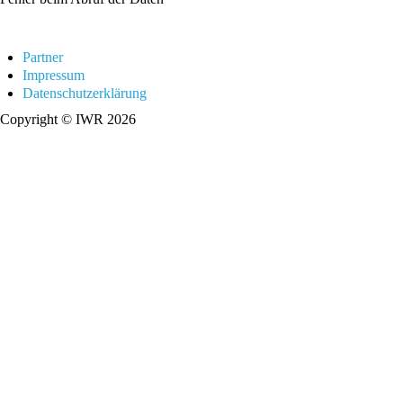
Partner
Impressum
Datenschutzerklärung
Copyright © IWR 2026