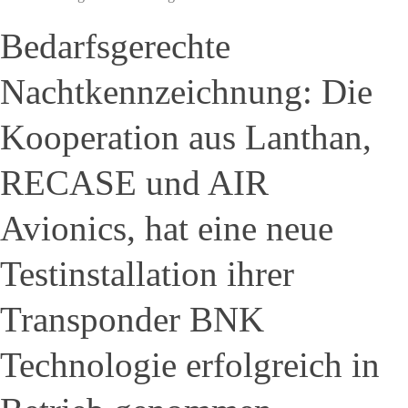
Bedarfsgerechte
Nachtkennzeichnung: Die
Kooperation aus Lanthan,
RECASE und AIR
Avionics, hat eine neue
Testinstallation ihrer
Transponder BNK
Technologie erfolgreich in