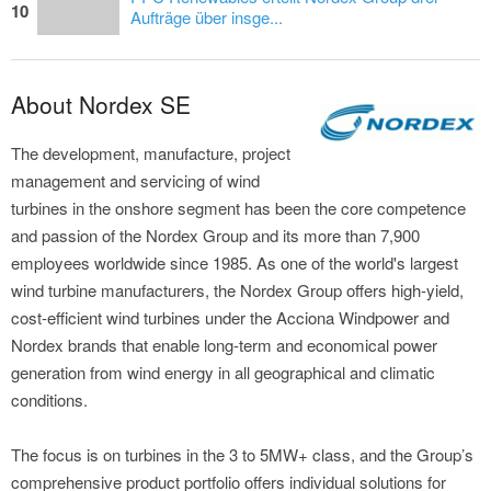
10
Aufträge über insge...
About Nordex SE
The development, manufacture, project
management and servicing of wind
turbines in the onshore segment has been the core competence
and passion of the Nordex Group and its more than 7,900
employees worldwide since 1985. As one of the world's largest
wind turbine manufacturers, the Nordex Group offers high-yield,
cost-efficient wind turbines under the Acciona Windpower and
Nordex brands that enable long-term and economical power
generation from wind energy in all geographical and climatic
conditions.
The focus is on turbines in the 3 to 5MW+ class, and the Group’s
comprehensive product portfolio offers individual solutions for