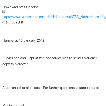
Download press photo:
https://www.iwrpressedienst.de/bild/nordex/a6788_Netherlands1.jp
© Nordex SE
Hamburg, 10 January 2019
Publication and Reprint free of charge; please send a voucher
copy to Nordex SE.
Attention editorial offices - For further questions please contact:
Media contact: