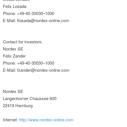
Felix Losada
Phone: +49-40-30030–1000
E-Mail: flosada@nordex-online.com
Contact for investors:
Nordex SE
Felix Zander
Phone: +49-40-30030–1000
E-Mail: fzander@nordex-online.com
Nordex SE
Langenhorner Chaussee 600
22419 Hamburg
Internet:
http://www.nordex-online.com