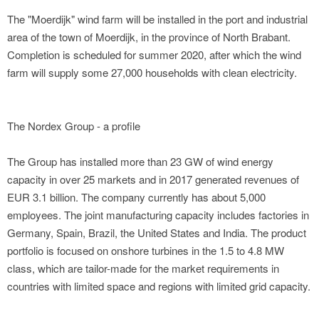
The "Moerdijk" wind farm will be installed in the port and industrial
area of the town of Moerdijk, in the province of North Brabant.
Completion is scheduled for summer 2020, after which the wind
farm will supply some 27,000 households with clean electricity.
The Nordex Group - a profile
The Group has installed more than 23 GW of wind energy
capacity in over 25 markets and in 2017 generated revenues of
EUR 3.1 billion. The company currently has about 5,000
employees. The joint manufacturing capacity includes factories in
Germany, Spain, Brazil, the United States and India. The product
portfolio is focused on onshore turbines in the 1.5 to 4.8 MW
class, which are tailor-made for the market requirements in
countries with limited space and regions with limited grid capacity.