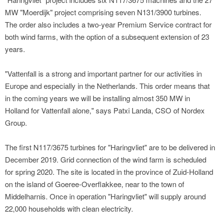
MW "Moerdijk" project comprising seven N131/3900 turbines.
The order also includes a two-year Premium Service contract for
both wind farms, with the option of a subsequent extension of 23
years.
"Vattenfall is a strong and important partner for our activities in
Europe and especially in the Netherlands. This order means that
in the coming years we will be installing almost 350 MW in
Holland for Vattenfall alone," says Patxi Landa, CSO of Nordex
Group.
The first N117/3675 turbines for "Haringvliet" are to be delivered in
December 2019. Grid connection of the wind farm is scheduled
for spring 2020. The site is located in the province of Zuid-Holland
on the island of Goeree-Overflakkee, near to the town of
Middelharnis. Once in operation "Haringvliet" will supply around
22,000 households with clean electricity.