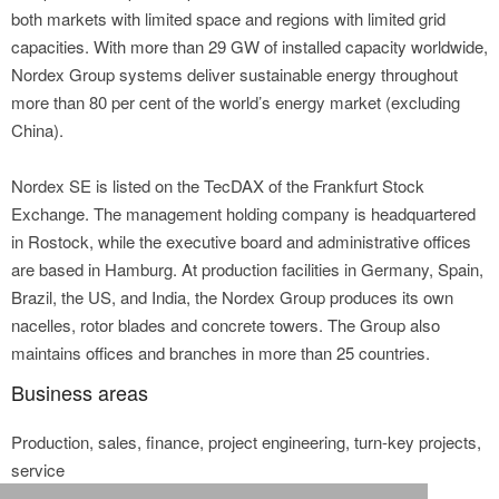
both markets with limited space and regions with limited grid
capacities. With more than 29 GW of installed capacity worldwide,
Nordex Group systems deliver sustainable energy throughout
more than 80 per cent of the world’s energy market (excluding
China).
Nordex SE is listed on the TecDAX of the Frankfurt Stock
Exchange. The management holding company is headquartered
in Rostock, while the executive board and administrative offices
are based in Hamburg. At production facilities in Germany, Spain,
Brazil, the US, and India, the Nordex Group produces its own
nacelles, rotor blades and concrete towers. The Group also
maintains offices and branches in more than 25 countries.
Business areas
Production, sales, finance, project engineering, turn-key projects,
service