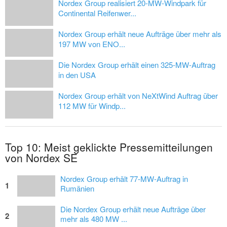
Nordex Group realisiert 20-MW-Windpark für
Continental Reifenwer...
Nordex Group erhält neue Aufträge über mehr als
197 MW von ENO...
Die Nordex Group erhält einen 325-MW-Auftrag
in den USA
Nordex Group erhält von NeXtWind Auftrag über
112 MW für Windp...
Top 10: Meist geklickte Pressemitteilungen
von Nordex SE
Nordex Group erhält 77-MW-Auftrag in
1
Rumänien
Die Nordex Group erhält neue Aufträge über
2
mehr als 480 MW ...