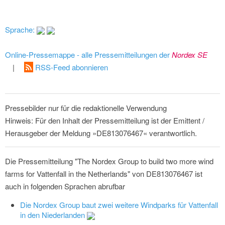
Sprache:
Online-Pressemappe - alle Pressemitteilungen der
Nordex SE
|
RSS-Feed abonnieren
Pressebilder nur für die redaktionelle Verwendung
Hinweis: Für den Inhalt der Pressemitteilung ist der Emittent /
Herausgeber der Meldung »DE813076467« verantwortlich.
Die Pressemitteilung "The Nordex Group to build two more wind
farms for Vattenfall in the Netherlands" von DE813076467 ist
auch in folgenden Sprachen abrufbar
Die Nordex Group baut zwei weitere Windparks für Vattenfall
in den Niederlanden