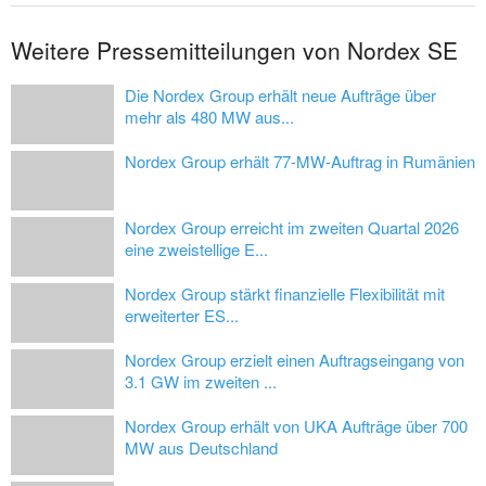
Weitere Pressemitteilungen von Nordex SE
Die Nordex Group erhält neue Aufträge über
mehr als 480 MW aus...
Nordex Group erhält 77-MW-Auftrag in Rumänien
Nordex Group erreicht im zweiten Quartal 2026
eine zweistellige E...
Nordex Group stärkt finanzielle Flexibilität mit
erweiterter ES...
Nordex Group erzielt einen Auftragseingang von
3.1 GW im zweiten ...
Nordex Group erhält von UKA Aufträge über 700
MW aus Deutschland