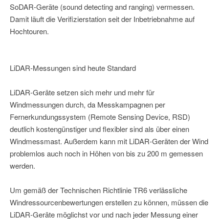
SoDAR-Geräte (sound detecting and ranging) vermessen.
Damit läuft die Verifizierstation seit der Inbetriebnahme auf
Hochtouren.
LiDAR-Messungen sind heute Standard
LiDAR-Geräte setzen sich mehr und mehr für
Windmessungen durch, da Messkampagnen per
Fernerkundungssystem (Remote Sensing Device, RSD)
deutlich kostengünstiger und flexibler sind als über einen
Windmessmast. Außerdem kann mit LiDAR-Geräten der Wind
problemlos auch noch in Höhen von bis zu 200 m gemessen
werden.
Um gemäß der Technischen Richtlinie TR6 verlässliche
Windressourcenbewertungen erstellen zu können, müssen die
LiDAR-Geräte möglichst vor und nach jeder Messung einer