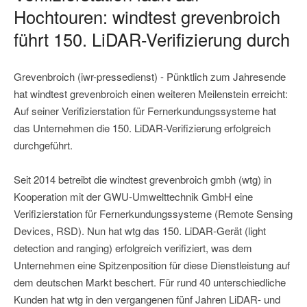
Hochtouren: windtest grevenbroich
führt 150. LiDAR-Verifizierung durch
Grevenbroich (iwr-pressedienst) - Pünktlich zum Jahresende
hat windtest grevenbroich einen weiteren Meilenstein erreicht:
Auf seiner Verifizierstation für Fernerkundungssysteme hat
das Unternehmen die 150. LiDAR-Verifizierung erfolgreich
durchgeführt.
Seit 2014 betreibt die windtest grevenbroich gmbh (wtg) in
Kooperation mit der GWU-Umwelttechnik GmbH eine
Verifizierstation für Fernerkundungssysteme (Remote Sensing
Devices, RSD). Nun hat wtg das 150. LiDAR-Gerät (light
detection and ranging) erfolgreich verifiziert, was dem
Unternehmen eine Spitzenposition für diese Dienstleistung auf
dem deutschen Markt beschert. Für rund 40 unterschiedliche
Kunden hat wtg in den vergangenen fünf Jahren LiDAR- und