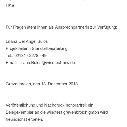
USA.
Für Fragen steht Ihnen als Ansprechpartnerin zur Verfügung:
Liliana Del Angel Bulos
Projektleiterin Standortbeurteilung
Tel.: 02181 / 2278 - 49
Email: Liliana.Bulos@windtest-nrw.de
Grevenbroich, den 18. Dezember 2018
Veröffentlichung und Nachdruck honorarfrei; ein
Belegexemplar an die windtest grevenbroich gmbh wird
freundlichst erbeten.