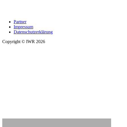
Partner
Impressum
Datenschutzerklärung
Copyright © IWR 2026