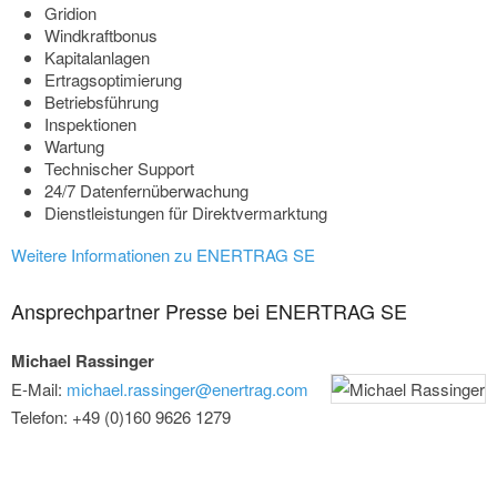
Gridion
Windkraftbonus
Kapitalanlagen
Ertragsoptimierung
Betriebsführung
Inspektionen
Wartung
Technischer Support
24/7 Datenfernüberwachung
Dienstleistungen für Direktvermarktung
Weitere Informationen zu ENERTRAG SE
Ansprechpartner Presse bei ENERTRAG SE
Michael Rassinger
E-Mail:
michael.rassinger@enertrag.com
Telefon: +49 (0)160 9626 1279