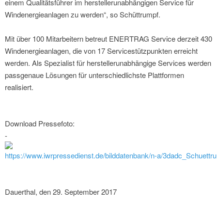
einem Qualitätsführer im herstellerunabhängigen Service für
Windenergieanlagen zu werden“, so Schüttrumpf.
Mit über 100 Mitarbeitern betreut ENERTRAG Service derzeit 430
Windenergieanlagen, die von 17 Servicestützpunkten erreicht
werden. Als Spezialist für herstellerunabhängige Services werden
passgenaue Lösungen für unterschiedlichste Plattformen
realisiert.
Download Pressefoto:
-
https://www.iwrpressedienst.de/bilddatenbank/n-a/3dadc_Schuettru
Dauerthal, den 29. September 2017