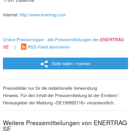
Internet:
http://www.enertrag.com
Online-Pressemappe - alle Pressemitteilungen der
ENERTRAG
SE
|
RSS-Feed abonnieren
Seite teilen / merken
Pressebilder nur für die redaktionelle Verwendung
Hinweis: Für den Inhalt der Pressemitteilung ist der Emittent /
Herausgeber der Meldung »DE199992116« verantwortlich.
Weitere Pressemitteilungen von ENERTRAG
SE