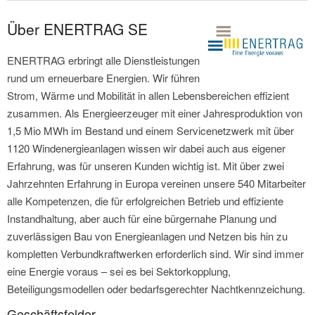
Über ENERTRAG SE
ENERTRAG erbringt alle Dienstleistungen
rund um erneuerbare Energien. Wir führen
Strom, Wärme und Mobilität in allen Lebensbereichen effizient
zusammen. Als Energieerzeuger mit einer Jahresproduktion von
1,5 Mio MWh im Bestand und einem Servicenetzwerk mit über
1120 Windenergieanlagen wissen wir dabei auch aus eigener
Erfahrung, was für unseren Kunden wichtig ist. Mit über zwei
Jahrzehnten Erfahrung in Europa vereinen unsere 540 Mitarbeiter
alle Kompetenzen, die für erfolgreichen Betrieb und effiziente
Instandhaltung, aber auch für eine bürgernahe Planung und
zuverlässigen Bau von Energieanlagen und Netzen bis hin zu
kompletten Verbundkraftwerken erforderlich sind. Wir sind immer
eine Energie voraus – sei es bei Sektorkopplung,
Beteiligungsmodellen oder bedarfsgerechter Nachtkennzeichung.
Geschäftsfelder