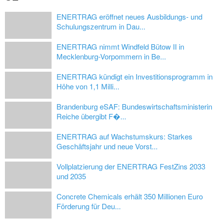
ENERTRAG eröffnet neues Ausbildungs- und
Schulungszentrum in Dau...
ENERTRAG nimmt Windfeld Bütow II in
Mecklenburg-Vorpommern in Be...
ENERTRAG kündigt ein Investitionsprogramm in
Höhe von 1,1 Milli...
Brandenburg eSAF: Bundeswirtschaftsministerin
Reiche übergibt F�...
ENERTRAG auf Wachstumskurs: Starkes
Geschäftsjahr und neue Vorst...
Vollplatzierung der ENERTRAG FestZins 2033
und 2035
Concrete Chemicals erhält 350 Millionen Euro
Förderung für Deu...