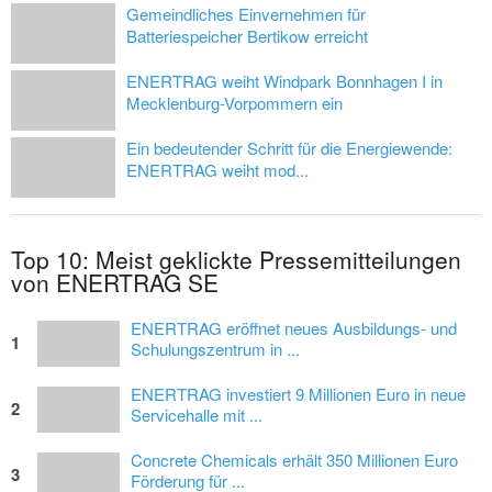
Gemeindliches Einvernehmen für
Batteriespeicher Bertikow erreicht
ENERTRAG weiht Windpark Bonnhagen I in
Mecklenburg-Vorpommern ein
Ein bedeutender Schritt für die Energiewende:
ENERTRAG weiht mod...
Top 10: Meist geklickte Pressemitteilungen
von ENERTRAG SE
ENERTRAG eröffnet neues Ausbildungs- und
1
Schulungszentrum in ...
ENERTRAG investiert 9 Millionen Euro in neue
2
Servicehalle mit ...
Concrete Chemicals erhält 350 Millionen Euro
3
Förderung für ...