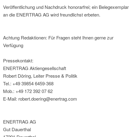
Veröffentlichung und Nachdruck honorarfrei; ein Belegexemplar
an die ENERTRAG AG wird freundlichst erbeten.
Achtung Redaktionen: Für Fragen steht Ihnen gerne zur
Verfügung
Pressekontakt:
ENERTRAG Aktiengesellschaft
Robert Döring, Leiter Presse & Politik
Tel.: +49 39854 6459-368
Mob.: +49 172 392 07 62
E-Mail: robert.doering@enertrag.com
ENERTRAG AG
Gut Dauerthal
17291 Dauerthal