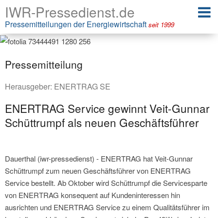
IWR-Pressedienst.de
Pressemitteilungen der Energiewirtschaft
seit 1999
Pressemitteilung
Herausgeber:
ENERTRAG SE
ENERTRAG Service gewinnt Veit-Gunnar
Schüttrumpf als neuen Geschäftsführer
Dauerthal (iwr-pressedienst) - ENERTRAG hat Veit-Gunnar
Schüttrumpf zum neuen Geschäftsführer von ENERTRAG
Service bestellt. Ab Oktober wird Schüttrumpf die Servicesparte
von ENERTRAG konsequent auf Kundeninteressen hin
ausrichten und ENERTRAG Service zu einem Qualitätsführer im