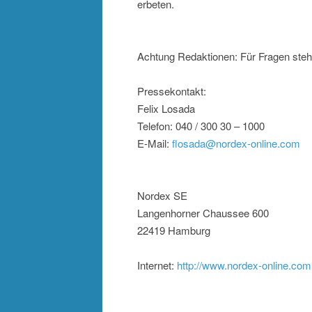
erbeten.
Achtung Redaktionen: Für Fragen steh
Pressekontakt:
Felix Losada
Telefon: 040 / 300 30 – 1000
E-Mail:
flosada@nordex-online.com
Nordex SE
Langenhorner Chaussee 600
22419 Hamburg
Internet:
http://www.nordex-online.com