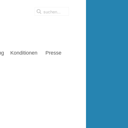
ng
Konditionen
Presse