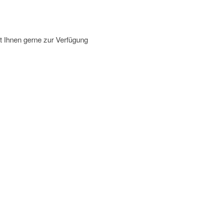
t Ihnen gerne zur Verfügung