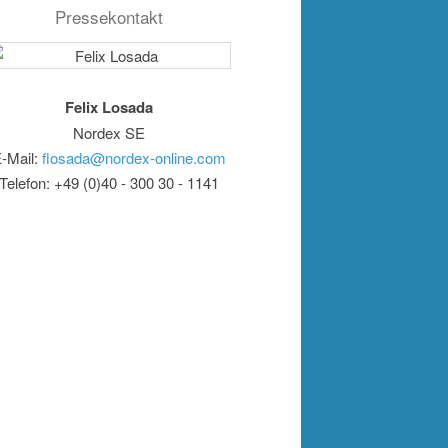
Pressekontakt
Felix Losada
Nordex SE
-Mail:
flosada@nordex-online.com
Telefon: +49 (0)40 - 300 30 - 1141