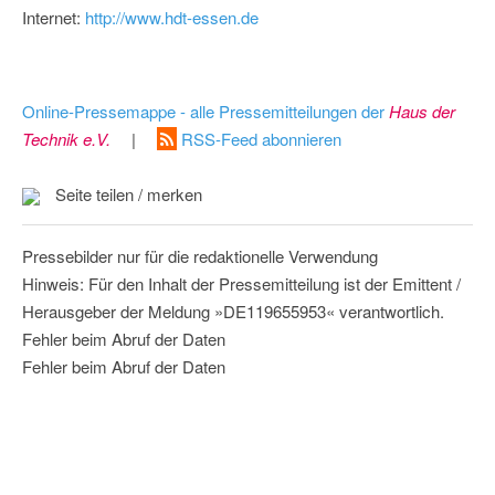
Internet:
http://www.hdt-essen.de
Online-Pressemappe - alle Pressemitteilungen der
Haus der
Technik e.V.
|
RSS-Feed abonnieren
Seite teilen / merken
Pressebilder nur für die redaktionelle Verwendung
Hinweis: Für den Inhalt der Pressemitteilung ist der Emittent /
Herausgeber der Meldung »DE119655953« verantwortlich.
Fehler beim Abruf der Daten
Fehler beim Abruf der Daten