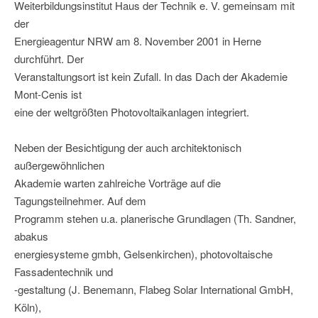
Weiterbildungsinstitut Haus der Technik e. V. gemeinsam mit
der
Energieagentur NRW am 8. November 2001 in Herne
durchführt. Der
Veranstaltungsort ist kein Zufall. In das Dach der Akademie
Mont-Cenis ist
eine der weltgrößten Photovoltaikanlagen integriert.
Neben der Besichtigung der auch architektonisch
außergewöhnlichen
Akademie warten zahlreiche Vorträge auf die
Tagungsteilnehmer. Auf dem
Programm stehen u.a. planerische Grundlagen (Th. Sandner,
abakus
energiesysteme gmbh, Gelsenkirchen), photovoltaische
Fassadentechnik und
-gestaltung (J. Benemann, Flabeg Solar International GmbH,
Köln),