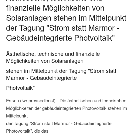
finanzielle Möglichkeiten von
Solaranlagen stehen im Mittelpunkt
der Tagung "Strom statt Marmor -
Gebäudeintegrierte Photvoltaik"
Ästhetische, technische und finanzielle
Möglichkeiten von Solaranlagen
stehen im Mittelpunkt der Tagung "Strom statt
Marmor - Gebäudeintegrierte
Photvoltaik"
Essen (iwr-pressedienst) - Die ästhetischen und technischen
Möglichkeiten der gebäudeintegrierten Photovoltaik stehen im
Mittelpunkt
der Tagung "Strom statt Marmor - Gebäudeintegrierte
Photovoltaik", die das