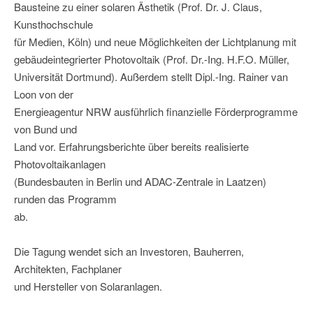
Bausteine zu einer solaren Ästhetik (Prof. Dr. J. Claus,
Kunsthochschule
für Medien, Köln) und neue Möglichkeiten der Lichtplanung mit
gebäudeintegrierter Photovoltaik (Prof. Dr.-Ing. H.F.O. Müller,
Universität Dortmund). Außerdem stellt Dipl.-Ing. Rainer van
Loon von der
Energieagentur NRW ausführlich finanzielle Förderprogramme
von Bund und
Land vor. Erfahrungsberichte über bereits realisierte
Photovoltaikanlagen
(Bundesbauten in Berlin und ADAC-Zentrale in Laatzen)
runden das Programm
ab.
Die Tagung wendet sich an Investoren, Bauherren,
Architekten, Fachplaner
und Hersteller von Solaranlagen.