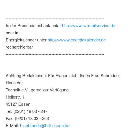
---------------------------------------------------------------------
In der Pressedatenbank unter
http://www.iwrmailservice.de
oder im
Energiekalender unter
https://www.energiekalender.de
recherchierbar
---------------------------------------------------------------------
Achtung Redaktionen: Für Fragen steht Ihnen Frau Schrudde,
Haus der
Technik e.V., gerne zur Verfügung.
Hollestr. 1
45127 Essen
Tel: (0201) 18 03 - 247
Fax: (0201) 18 03 - 263
E-Mail:
h.schrudde@hdt-essen.de