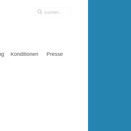
ng
Konditionen
Presse