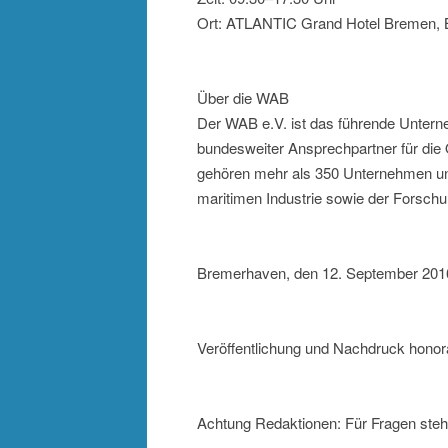
Ort: ATLANTIC Grand Hotel Bremen, 
Über die WAB
Der WAB e.V. ist das führende Unter
bundesweiter Ansprechpartner für die
gehören mehr als 350 Unternehmen und 
maritimen Industrie sowie der Forschu
Bremerhaven, den 12. September 201
Veröffentlichung und Nachdruck honora
Achtung Redaktionen: Für Fragen steh