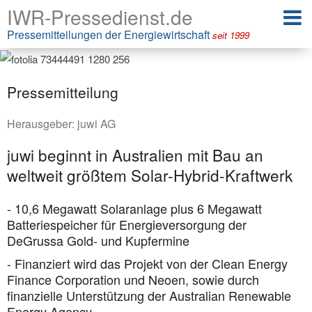
IWR-Pressedienst.de
Pressemitteilungen der Energiewirtschaft
seit 1999
Pressemitteilung
Herausgeber:
juwi AG
juwi beginnt in Australien mit Bau an
weltweit größtem Solar-Hybrid-Kraftwerk
- 10,6 Megawatt Solaranlage plus 6 Megawatt
Batteriespeicher für Energieversorgung der
DeGrussa Gold- und Kupfermine
- Finanziert wird das Projekt von der Clean Energy
Finance Corporation und Neoen, sowie durch
finanzielle Unterstützung der Australian Renewable
Energy Agency