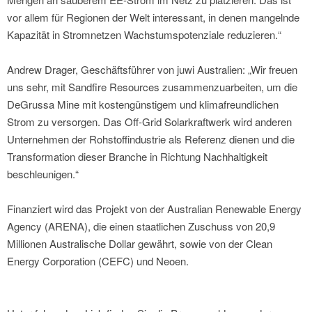
vor allem für Regionen der Welt interessant, in denen mangelnde
Kapazität in Stromnetzen Wachstumspotenziale reduzieren.“
Andrew Drager, Geschäftsführer von juwi Australien: „Wir freuen
uns sehr, mit Sandfire Resources zusammenzuarbeiten, um die
DeGrussa Mine mit kostengünstigem und klimafreundlichen
Strom zu versorgen. Das Off-Grid Solarkraftwerk wird anderen
Unternehmen der Rohstoffindustrie als Referenz dienen und die
Transformation dieser Branche in Richtung Nachhaltigkeit
beschleunigen.“
Finanziert wird das Projekt von der Australian Renewable Energy
Agency (ARENA), die einen staatlichen Zuschuss von 20,9
Millionen Australische Dollar gewährt, sowie von der Clean
Energy Corporation (CEFC) und Neoen.