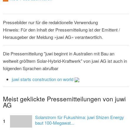
Pressebilder nur für die redaktionelle Verwendung
Hinweis: Für den Inhalt der Pressemitteilung ist der Emittent /
Herausgeber der Meldung »juwi AG« verantwortlich.
Die Pressemitteilung "juwi beginnt in Australien mit Bau an
weltweit größtem Solar-Hybrid-Kraftwerk" von juwi AG ist auch in
folgenden Sprachen abrufbar
juwi starts construction on world
Meist geklickte Pressemitteilungen von juwi
AG
Solarstrom für Fukushima: juwi Shizen Energy
1
baut 100-Megawat...