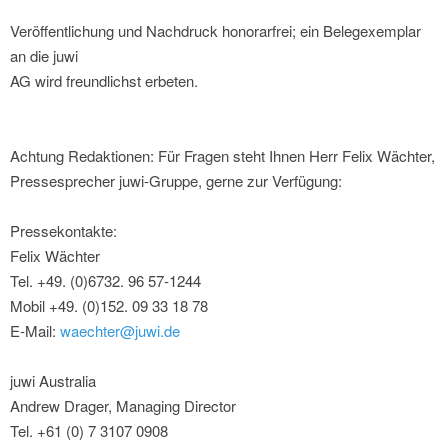
Veröffentlichung und Nachdruck honorarfrei; ein Belegexemplar
an die juwi
AG wird freundlichst erbeten.
Achtung Redaktionen: Für Fragen steht Ihnen Herr Felix Wächter,
Pressesprecher juwi-Gruppe, gerne zur Verfügung:
Pressekontakte:
Felix Wächter
Tel. +49. (0)6732. 96 57-1244
Mobil +49. (0)152. 09 33 18 78
E-Mail:
waechter@juwi.de
juwi Australia
Andrew Drager, Managing Director
Tel. +61 (0) 7 3107 0908