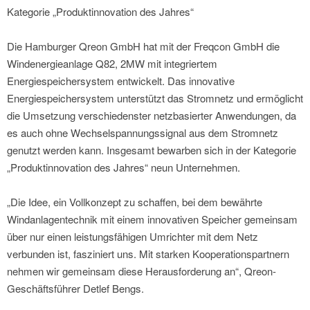
Kategorie „Produktinnovation des Jahres“
Die Hamburger Qreon GmbH hat mit der Freqcon GmbH die
Windenergieanlage Q82, 2MW mit integriertem
Energiespeichersystem entwickelt. Das innovative
Energiespeichersystem unterstützt das Stromnetz und ermöglicht
die Umsetzung verschiedenster netzbasierter Anwendungen, da
es auch ohne Wechselspannungssignal aus dem Stromnetz
genutzt werden kann. Insgesamt bewarben sich in der Kategorie
„Produktinnovation des Jahres“ neun Unternehmen.
„Die Idee, ein Vollkonzept zu schaffen, bei dem bewährte
Windanlagentechnik mit einem innovativen Speicher gemeinsam
über nur einen leistungsfähigen Umrichter mit dem Netz
verbunden ist, fasziniert uns. Mit starken Kooperationspartnern
nehmen wir gemeinsam diese Herausforderung an“, Qreon-
Geschäftsführer Detlef Bengs.