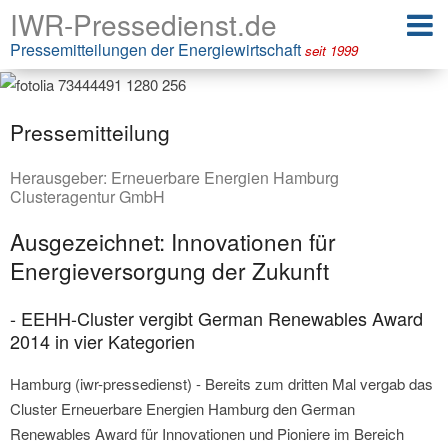
IWR-Pressedienst.de
Pressemitteilungen der Energiewirtschaft
seit 1999
Pressemitteilung
Herausgeber:
Erneuerbare Energien Hamburg
Clusteragentur GmbH
Ausgezeichnet: Innovationen für
Energieversorgung der Zukunft
- EEHH-Cluster vergibt German Renewables Award
2014 in vier Kategorien
Hamburg (iwr-pressedienst) - Bereits zum dritten Mal vergab das
Cluster Erneuerbare Energien Hamburg den German
Renewables Award für Innovationen und Pioniere im Bereich