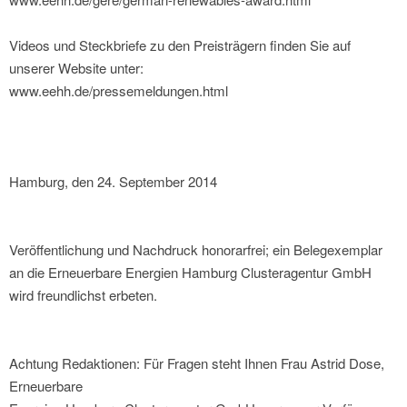
Videos und Steckbriefe zu den Preisträgern finden Sie auf
unserer Website unter:
www.eehh.de/pressemeldungen.html
Hamburg, den 24. September 2014
Veröffentlichung und Nachdruck honorarfrei; ein Belegexemplar
an die Erneuerbare Energien Hamburg Clusteragentur GmbH
wird freundlichst erbeten.
Achtung Redaktionen: Für Fragen steht Ihnen Frau Astrid Dose,
Erneuerbare