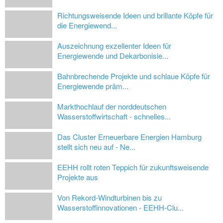
Richtungsweisende Ideen und brillante Köpfe für
die Energiewend...
Auszeichnung exzellenter Ideen für
Energiewende und Dekarbonisie...
Bahnbrechende Projekte und schlaue Köpfe für
Energiewende präm...
Markthochlauf der norddeutschen
Wasserstoffwirtschaft - schnelles...
Das Cluster Erneuerbare Energien Hamburg
stellt sich neu auf - Ne...
EEHH rollt roten Teppich für zukunftsweisende
Projekte aus
Von Rekord-Windturbinen bis zu
Wasserstoffinnovationen - EEHH-Clu...