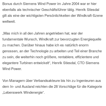
Bonus durch Siemens Wind Power im Jahre 2004 war er hier
ebenfalls als technischer Geschäftsführer tätig. Henrik Stiesdal
gilt als eine der wichtigsten Persönlichkeiten der Windkraft-Szene
weltweit.
„Was mich in all den Jahren angetrieben hat, war der
fundamentale Wunsch, Windkraft zur bevorzugten Energiequelle
zu machen. Darüber hinaus habe ich es natürlich enorm
genossen, an der Technologie zu arbeiten und Teil einer Branche
zu sein, die weiterhin noch größere, rentablere, effizientere und
elegantere Turbinen entwickelt“, Henrik Stiesdal, CTO Siemens
Wind Power.
Von Managern über Verbandsakteure bis hin zu Ingenieuren aus
dem In- und Ausland reichten die 28 Vorschläge für die Kategorie
„Lebenswerk Windenergie“.