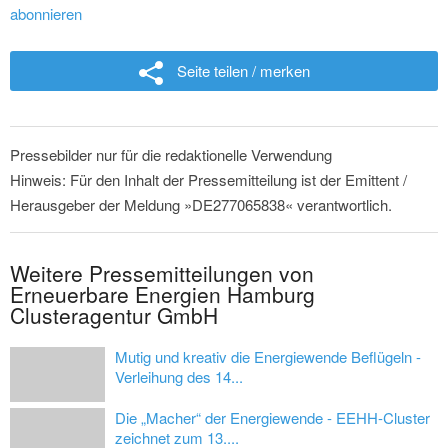
abonnieren
Seite teilen / merken
Pressebilder nur für die redaktionelle Verwendung
Hinweis: Für den Inhalt der Pressemitteilung ist der Emittent /
Herausgeber der Meldung »DE277065838« verantwortlich.
Weitere Pressemitteilungen von
Erneuerbare Energien Hamburg
Clusteragentur GmbH
Mutig und kreativ die Energiewende Beflügeln -
Verleihung des 14...
Die „Macher“ der Energiewende - EEHH-Cluster
zeichnet zum 13....