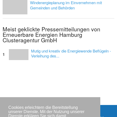
Windenergieplanung im Einvernehmen mit
Gemeinden und Behörden
Meist geklickte Pressemitteilungen von
Erneuerbare Energien Hamburg
Clusteragentur GmbH
Mutig und kreativ die Energiewende Beflügeln -
1
Verleihung des...
Cookies erleichtern die Bereitstellung
unserer Dienste. Mit der Nutzung unserer
Dienste erklären Sie sich damit