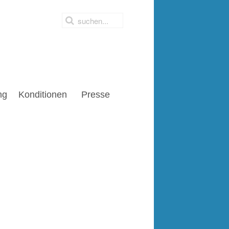
ng
Konditionen
Presse