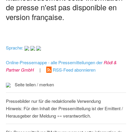
de presse n'est pas disponible en
version française.
Sprache:
Online-Pressemappe - alle Pressemitteilungen der
Rödl &
Partner GmbH
|
RSS-Feed abonnieren
Seite teilen / merken
Pressebilder nur für die redaktionelle Verwendung
Hinweis: Für den Inhalt der Pressemitteilung ist der Emittent /
Herausgeber der Meldung »« verantwortlich.