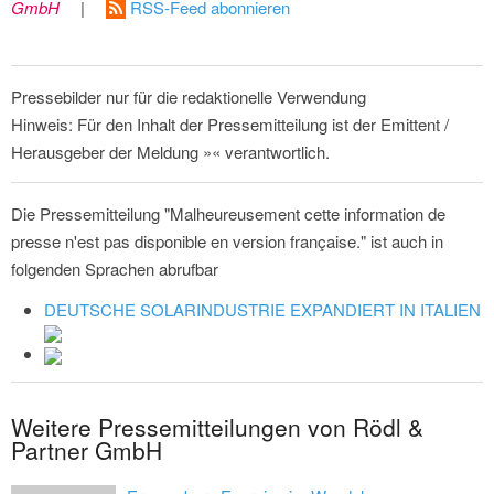
GmbH
|
RSS-Feed abonnieren
Pressebilder nur für die redaktionelle Verwendung
Hinweis: Für den Inhalt der Pressemitteilung ist der Emittent /
Herausgeber der Meldung »« verantwortlich.
Die Pressemitteilung "Malheureusement cette information de
presse n'est pas disponible en version française." ist auch in
folgenden Sprachen abrufbar
DEUTSCHE SOLARINDUSTRIE EXPANDIERT IN ITALIEN
Weitere Pressemitteilungen von Rödl &
Partner GmbH