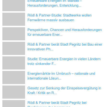
Erneuerbare Energien im Wandel –
Herausforderungen, Entwicklung...
Rödl & Partner-Studie: Stadtwerke wollen
Fernwärme massiv ausbauen
Perspektiven, Chancen und Herausforderungen
für erneuerbare Ener...
Rödl & Partner berät Stadt Pegnitz bei Bau einer
innovativen Ph...
Studie: Erneuerbare Energien in vielen Ländern
trotz sinkender F...
Energiemärkte im Umbruch – nationale und
internationale Lösun...
Gesetz zur Senkung der Einspeisevergütung in
Kraft / Kritik an R...
Rödl & Partner berät Stadt Pegnitz bei