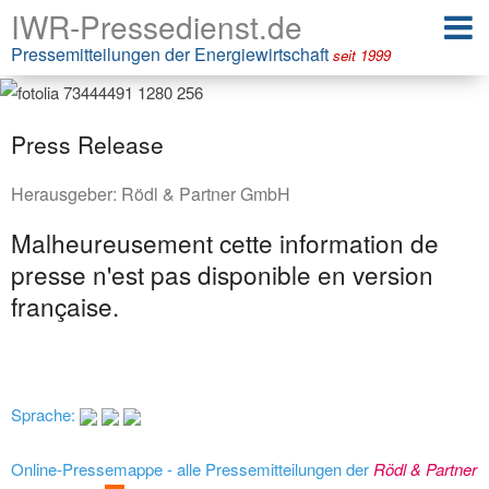
IWR-Pressedienst.de
Pressemitteilungen der Energiewirtschaft
seit 1999
Press Release
Herausgeber:
Rödl & Partner GmbH
Malheureusement cette information de
presse n'est pas disponible en version
française.
Sprache:
Online-Pressemappe - alle Pressemitteilungen der
Rödl & Partner