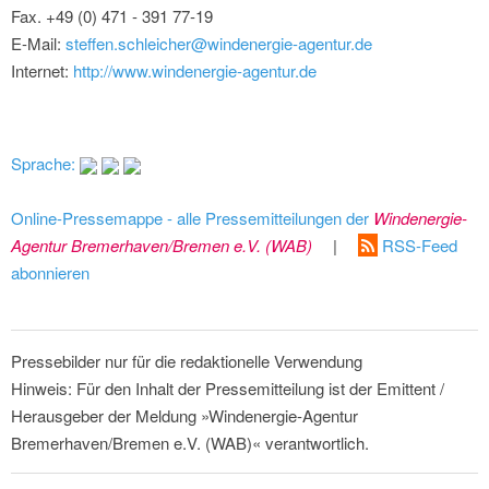
Fax. +49 (0) 471 - 391 77-19
E-Mail:
steffen.schleicher@windenergie-agentur.de
Internet:
http://www.windenergie-agentur.de
Sprache:
Online-Pressemappe - alle Pressemitteilungen der
Windenergie-
Agentur Bremerhaven/Bremen e.V. (WAB)
|
RSS-Feed
abonnieren
Pressebilder nur für die redaktionelle Verwendung
Hinweis: Für den Inhalt der Pressemitteilung ist der Emittent /
Herausgeber der Meldung »Windenergie-Agentur
Bremerhaven/Bremen e.V. (WAB)« verantwortlich.