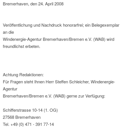
Bremerhaven, den 24. April 2008
Veröffentlichung und Nachdruck honorarfrei; ein Belegexemplar
an die
Windenergie-Agentur Bremerhaven/Bremen e.V. (WAB) wird
freundlichst erbeten.
Achtung Redaktionen:
Für Fragen steht Ihnen Herr Steffen Schleicher, Windenergie-
Agentur
Bremerhaven/Bremen e.V. (WAB) gerne zur Verfügung:
Schifferstrasse 10-14 (1. OG)
27568 Bremerhaven
Tel. +49 (0) 471 - 391 77-14