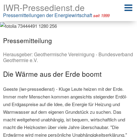
IWR-Pressedienst.de
Pressemitteilungen der Energiewirtschaft
seit 1999
Pressemitteilung
Herausgeber:
Geothermische Vereinigung - Bundesverband
Geothermie e.V.
Die Wärme aus der Erde boomt
Geeste (iwr-pressedienst) - Kluge Leute heizen mit der Erde.
Immer mehr Menschen kommen angesichts steigender Erdöl-
und Erdgaspreise auf die Idee, die Energie für Heizung und
Warmwasser auf dem eigenen Grundstück zu suchen. Das
macht weitgehend unabhängig, ist bequem, wirtschaftlich und
macht die Heizkosten über viele Jahre überschaubar. "Die
Erdwärme wird meine persönliche Unabhängigkeitserklärung."