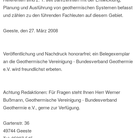
Planung und Ausführung von geothermischen Systemen befasst
und zählen zu den führenden Fachleuten auf diesem Gebiet.
Geeste, den 27. März 2008
Veröffentlichung und Nachdruck honorarfrei; ein Belegexemplar
an die Geothermische Vereinigung - Bundesverband Geothermie
e.V. wird freundlichst erbeten.
Achtung Redaktionen: Für Fragen steht Ihnen Herr Werner
Bußmann, Geothermische Vereinigung - Bundesverband
Geothermie e.V., gerne zur Verfügung.
Gartenstr. 36
49744 Geeste