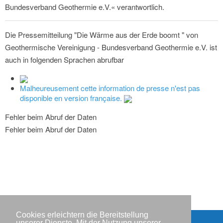
Bundesverband Geothermie e.V.« verantwortlich.
Die Pressemitteilung "Die Wärme aus der Erde boomt " von
Geothermische Vereinigung - Bundesverband Geothermie e.V. ist
auch in folgenden Sprachen abrufbar
Malheureusement cette information de presse n'est pas
disponible en version française.
Fehler beim Abruf der Daten
Fehler beim Abruf der Daten
Cookies erleichtern die Bereitstellung
unserer Dienste. Mit der Nutzung unserer