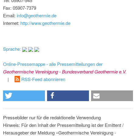
Tel: 05907-545
Fax: 05907-7379
Email:
info@geothermie.de
Internet:
http://www.geothermie.de
Sprache:
Online-Pressemappe - alle Pressemitteilungen der
Geothermische Vereinigung - Bundesverband Geothermie e.V.
|
RSS-Feed abonnieren
Pressebilder nur für die redaktionelle Verwendung
Hinweis: Für den Inhalt der Pressemitteilung ist der Emittent /
Herausgeber der Meldung »Geothermische Vereinigung -