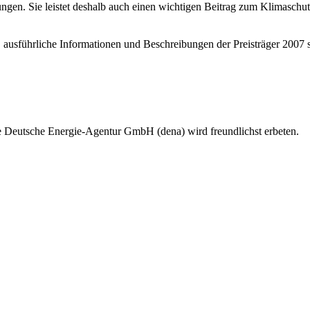
ngen. Sie leistet deshalb auch einen wichtigen Beitrag zum Klimaschut
ausführliche Informationen und Beschreibungen der Preisträger 2007 
e Deutsche Energie-Agentur GmbH (dena) wird freundlichst erbeten.