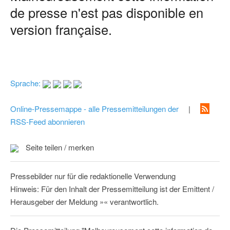
de presse n'est pas disponible en
version française.
Sprache:
Online-Pressemappe - alle Pressemitteilungen der
|
RSS-Feed abonnieren
Seite teilen / merken
Pressebilder nur für die redaktionelle Verwendung
Hinweis: Für den Inhalt der Pressemitteilung ist der Emittent /
Herausgeber der Meldung »« verantwortlich.