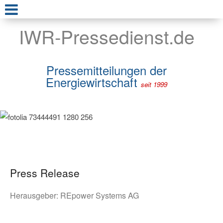
IWR-Pressedienst.de
Pressemitteilungen der
Energiewirtschaft
seit 1999
Press Release
Herausgeber:
REpower Systems AG