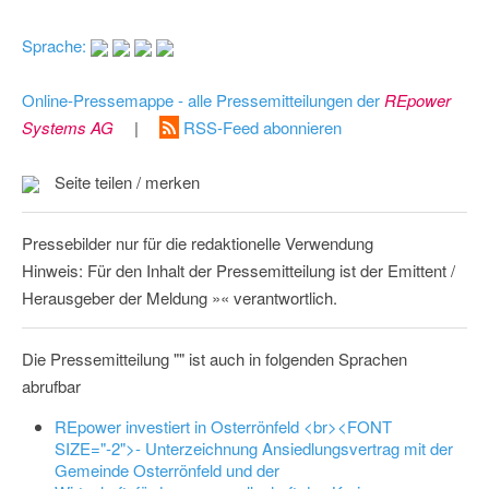
Sprache:
Online-Pressemappe - alle Pressemitteilungen der
REpower
Systems AG
|
RSS-Feed abonnieren
Seite teilen / merken
Pressebilder nur für die redaktionelle Verwendung
Hinweis: Für den Inhalt der Pressemitteilung ist der Emittent /
Herausgeber der Meldung »« verantwortlich.
Die Pressemitteilung "" ist auch in folgenden Sprachen
abrufbar
REpower investiert in Osterrönfeld <br><FONT
SIZE="-2">- Unterzeichnung Ansiedlungsvertrag mit der
Gemeinde Osterrönfeld und der