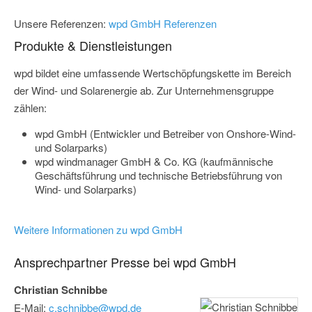
Unsere Referenzen:
wpd GmbH Referenzen
Produkte & Dienstleistungen
wpd bildet eine umfassende Wertschöpfungskette im Bereich
der Wind- und Solarenergie ab. Zur Unternehmensgruppe
zählen:
wpd GmbH (Entwickler und Betreiber von Onshore-Wind-
und Solarparks)
wpd windmanager GmbH & Co. KG (kaufmännische
Geschäftsführung und technische Betriebsführung von
Wind- und Solarparks)
Weitere Informationen zu wpd GmbH
Ansprechpartner Presse bei wpd GmbH
Christian Schnibbe
E-Mail:
c.schnibbe@wpd.de