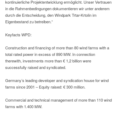
kontinuierliche Projektentwicklung ermöglicht. Unser Vertrauen
in die Rahmenbedingungen dokumentieren wir unter anderem
durch die Entscheidung, den Windpark Trtar-Krtolin im
Eigenbestand zu betreiben.“
Keyfacts WPD:
Construction and financing of more than 80 wind farms with a
total rated power in excess of 890 MW. In connection
therewith, investments more than € 1,2 billion were
successfully raised and syndicated.
Germany’s leading developer and syndication house for wind
farms since 2001 – Equity raised: € 300 million.
Commercial and technical management of more than 110 wind
farms with 1.400 MW.