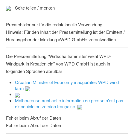
Seite teilen / merken
Pressebilder nur für die redaktionelle Verwendung
Hinweis: Für den Inhalt der Pressemitteilung ist der Emittent /
Herausgeber der Meldung »WPD GmbH« verantwortlich.
Die Pressemitteilung "Wirtschaftsminister weiht WPD-
Windpark in Kroatien ein" von WPD GmbH ist auch in
folgenden Sprachen abrufbar
Croatian Minister of Economy inaugurates WPD wind
farm
Malheureusement cette information de presse n'est pas
disponible en version française.
Fehler beim Abruf der Daten
Fehler beim Abruf der Daten