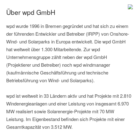
Über wpd GmbH
wpd wurde 1996 in Bremen gegründet und hat sich zu einem
der führenden Entwickler und Betreiber (IRPP) von Onshore-
Wind- und Solarparks in Europa entwickelt. Die wpd GmbH
hat weltweit über 1.300 Mitarbeitende. Zur wpd
Unternehmensgruppe zählt neben der wpd GmbH
(Projektierer und Betreiber) noch wpd windmanager
(kaufmännische Geschäftsführung und technische
Betriebsführung von Wind- und Solarparks).
wpd ist weltweit in 33 Ländern aktiv und hat Projekte mit 2.810
Windenergieanlagen und einer Leistung von insgesamt 6.970
MW realisiert sowie Solarenergie-Projekte mit 70 MW
Leistung. Im Eigenbestand befinden sich Projekte mit einer
Gesamtkapazität von 3.512 MW.