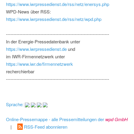
https://www.iwrpressedienst.de/rss/netz/enersys.php
WPD-News über RSS:
https://www.iwrpressedienst.de/rss/netz/wpd.php
---------------------------------------------------------------------
In der Energie-Pressedatenbank unter
https://www.iwrpressedienst.de
und
im IWR-Firmennetzwerk unter
https://www.iwr.de/firmennetzwerk
recherchierbar
---------------------------------------------------------------------
Sprache:
Online-Pressemappe - alle Pressemitteilungen der
wpd GmbH
|
RSS-Feed abonnieren