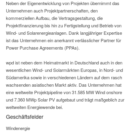
Neben der Eigenentwicklung von Projekten übernimmt das
Unternehmen auch Projektpartnerschaften, den
kommerziellen Aufbau, die Vertragsgestaltung, die
Projektfinanzierung bis hin zu Fertigstellung und Betrieb von
Wind- und Solarenergieanlagen. Dank langjähriger Expertise
ist das Unternehmen ein anerkannt verlässlicher Partner für
Power Purchase Agreements (PPAs).
wpd ist neben dem Heimatmarkt in Deutschland auch in den
wesentlichen Wind- und Solarmärkten Europas, in Nord- und
Südamerika sowie in verschiedenen Ländern auf dem rasch
wachsenden asiatischen Markt aktiv. Das Unternehmen hat
eine weltweite Projektpipeline von 31.585 MW Wind onshore
und 7.360 MWp Solar PV aufgebaut und trägt maßgeblich zur
weltweiten Energiewende bei.
Geschäftsfelder
Windenergie