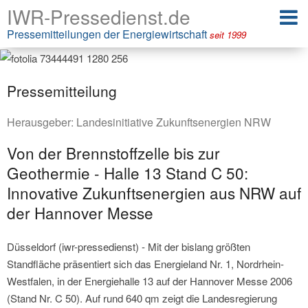
IWR-Pressedienst.de
Pressemitteilungen der Energiewirtschaft
seit 1999
Pressemitteilung
Herausgeber:
Landesinitiative Zukunftsenergien NRW
Von der Brennstoffzelle bis zur
Geothermie - Halle 13 Stand C 50:
Innovative Zukunftsenergien aus NRW auf
der Hannover Messe
Düsseldorf (iwr-pressedienst) - Mit der bislang größten
Standfläche präsentiert sich das Energieland Nr. 1, Nordrhein-
Westfalen, in der Energiehalle 13 auf der Hannover Messe 2006
(Stand Nr. C 50). Auf rund 640 qm zeigt die Landesregierung