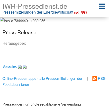
IWR-Pressedienst.de
Pressemitteilungen der Energiewirtschaft
seit 1999
Press Release
Herausgeber:
Sprache:
Online-Pressemappe - alle Pressemitteilungen der
|
RSS-
Feed abonnieren
Pressebilder nur für die redaktionelle Verwendung