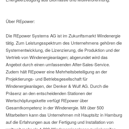
Über REpower:
Die REpower Systems AG ist im Zukunftsmarkt Windenergie
tätig. Zum Leistungsspektrum des Unternehmens gehören die
Systementwicklung, die Lizenzierung, die Produktion und der
Vertrieb von Windenergieanlagen; abgerundet wird das
Angebot durch einen umfassenden After-Sales-Service.
Zudem hält REpower eine Mehrheitsbeteiligung an der
Projektierungs- und Betriebsgesellschaft für
Windenergieanlagen, der Denker & Wulf AG. Durch die
Präsenz an den entscheidenden Stationen der
Wertschöpfungskette verfügt REpower über
Gesamtkompetenz in der Windenergie. Mit über 500
Mitarbeitern kann das Unternehmen mit Hauptsitz in Hamburg
auf die Erfahrungen aus der Fertigung und Installation von