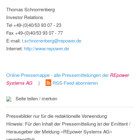
Thomas Schnorrenberg
Investor Relations
Tel +49-(0)40/53 93 07 - 23
Fax +49-(0)40/53 93 07 - 77
E-mail:
t.schnorrenberg@repower.de
Internet:
http://www.repower.de
Online-Pressemappe - alle Pressemitteilungen der
REpower
Systems AG
|
RSS-Feed abonnieren
Seite teilen / merken
Pressebilder nur für die redaktionelle Verwendung
Hinweis: Für den Inhalt der Pressemitteilung ist der Emittent /
Herausgeber der Meldung »REpower Systems AG«
verantwortlich.