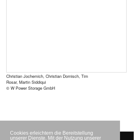
nächste Wachstumsp...
Christian Jochemich, Christian Dornisch, Tim
Rosar, Martin Siddiqui
© W Power Storage GmbH
Cookies erleichtern die Bereitstellung
unserer Dienste. Mit der Nutzung unserer