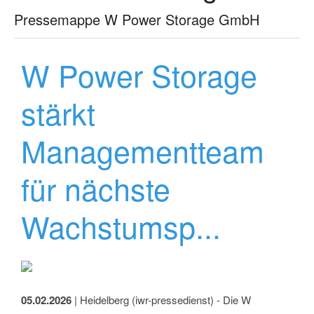
Pressemappe W Power Storage GmbH
W Power Storage
stärkt
Managementteam
für nächste
Wachstumsp...
05.02.2026
| Heidelberg (iwr-pressedienst) - Die W