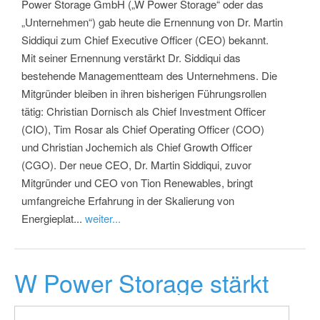
Power Storage GmbH („W Power Storage“ oder das
„Unternehmen“) gab heute die Ernennung von Dr. Martin
Siddiqui zum Chief Executive Officer (CEO) bekannt.
Mit seiner Ernennung verstärkt Dr. Siddiqui das
bestehende Managementteam des Unternehmens. Die
Mitgründer bleiben in ihren bisherigen Führungsrollen
tätig: Christian Dornisch als Chief Investment Officer
(CIO), Tim Rosar als Chief Operating Officer (COO)
und Christian Jochemich als Chief Growth Officer
(CGO). Der neue CEO, Dr. Martin Siddiqui, zuvor
Mitgründer und CEO von Tion Renewables, bringt
umfangreiche Erfahrung in der Skalierung von
Energieplat...
weiter...
W Power Storage stärkt
Managementteam für