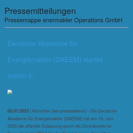
Pressemitteilungen
Pressemappe enermakler Operations GmbH
Deutsche Akademie für
Energiemakler (DAEEM) startet
ersten s...
03.07.2025
| München (iwr-pressedienst) - Die Deutsche
Akademie für Energiemakler (DAEEM) hat am 16. Juni
2025 die offizielle Zulassung durch die Zentralstelle für