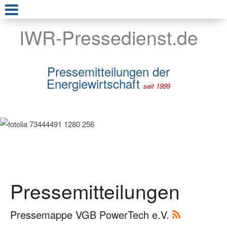
IWR-Pressedienst.de
Pressemitteilungen der
Energiewirtschaft
seit 1999
Pressemitteilungen
Pressemappe VGB PowerTech e.V.