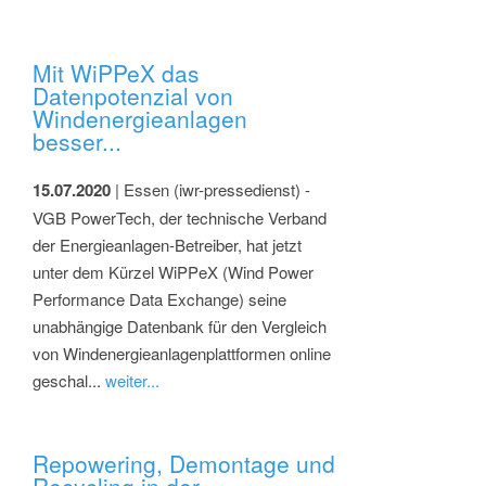
Mit WiPPeX das
Datenpotenzial von
Windenergieanlagen
besser...
15.07.2020
| Essen (iwr-pressedienst) -
VGB PowerTech, der technische Verband
der Energieanlagen-Betreiber, hat jetzt
unter dem Kürzel WiPPeX (Wind Power
Performance Data Exchange) seine
unabhängige Datenbank für den Vergleich
von Windenergieanlagenplattformen online
geschal...
weiter...
Repowering, Demontage und