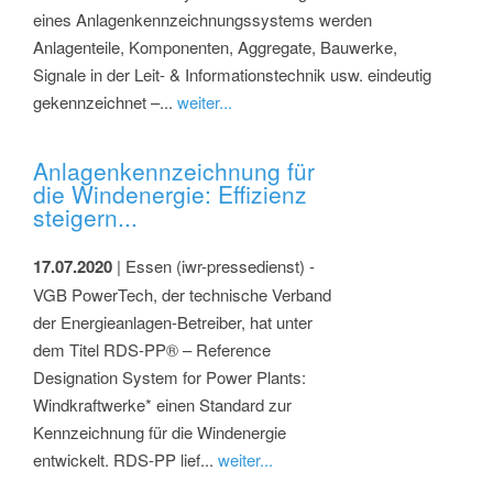
eines Anlagenkennzeichnungssystems werden
Anlagenteile, Komponenten, Aggregate, Bauwerke,
Signale in der Leit- & Informationstechnik usw. eindeutig
gekennzeichnet –...
weiter...
Anlagenkennzeichnung für
die Windenergie: Effizienz
steigern...
17.07.2020
| Essen (iwr-pressedienst) -
VGB PowerTech, der technische Verband
der Energieanlagen-Betreiber, hat unter
dem Titel RDS-PP® – Reference
Designation System for Power Plants:
Windkraftwerke* einen Standard zur
Kennzeichnung für die Windenergie
entwickelt. RDS-PP lief...
weiter...