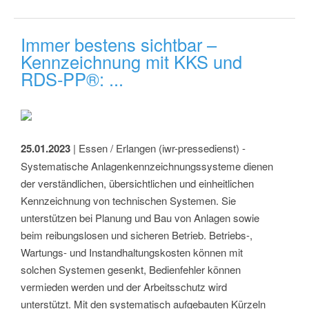
Immer bestens sichtbar –
Kennzeichnung mit KKS und
RDS-PP®: ...
25.01.2023
| Essen / Erlangen (iwr-pressedienst) -
Systematische Anlagenkennzeichnungssysteme dienen
der verständlichen, übersichtlichen und einheitlichen
Kennzeichnung von technischen Systemen. Sie
unterstützen bei Planung und Bau von Anlagen sowie
beim reibungslosen und sicheren Betrieb. Betriebs-,
Wartungs- und Instandhaltungskosten können mit
solchen Systemen gesenkt, Bedienfehler können
vermieden werden und der Arbeitsschutz wird
unterstützt. Mit den systematisch aufgebauten Kürzeln