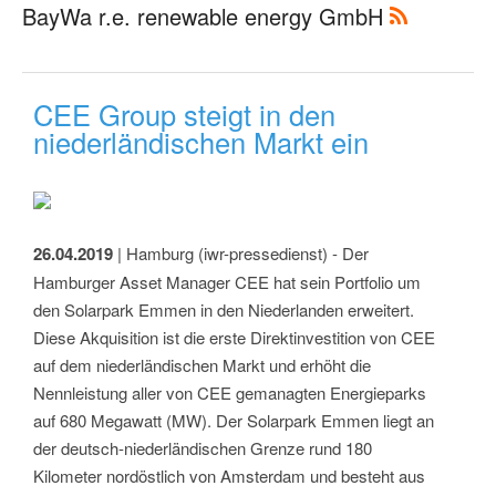
BayWa r.e. renewable energy GmbH
CEE Group steigt in den
niederländischen Markt ein
26.04.2019
| Hamburg (iwr-pressedienst) - Der
Hamburger Asset Manager CEE hat sein Portfolio um
den Solarpark Emmen in den Niederlanden erweitert.
Diese Akquisition ist die erste Direktinvestition von CEE
auf dem niederländischen Markt und erhöht die
Nennleistung aller von CEE gemanagten Energieparks
auf 680 Megawatt (MW). Der Solarpark Emmen liegt an
der deutsch-niederländischen Grenze rund 180
Kilometer nordöstlich von Amsterdam und besteht aus