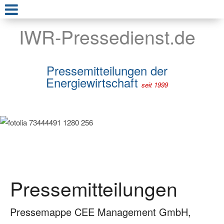
IWR-Pressedienst.de
Pressemitteilungen der
Energiewirtschaft
seit 1999
Pressemitteilungen
Pressemappe CEE Management GmbH,