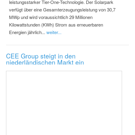
leistungsstarker Tier-One-Technologie. Der Solarpark
verfügt über eine Gesamterzeugungsleistung von 30,7
MWp und wird voraussichtlich 29 Millionen
Kilowattstunden (KWh) Strom aus erneuerbaren
Energien jährlich...
weiter...
CEE Group steigt in den
niederländischen Markt ein