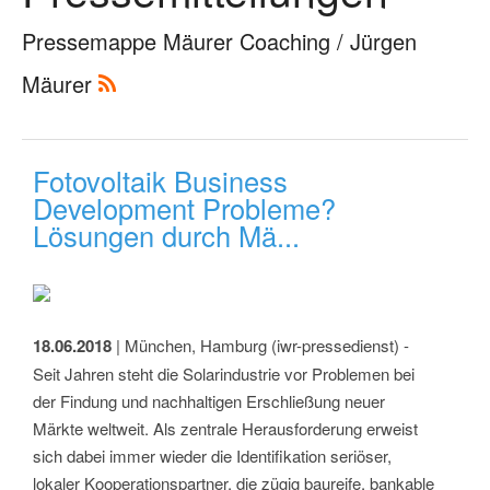
Pressemappe Mäurer Coaching / Jürgen
Mäurer
Fotovoltaik Business
Development Probleme?
Lösungen durch Mä...
18.06.2018
| München, Hamburg (iwr-pressedienst) -
Seit Jahren steht die Solarindustrie vor Problemen bei
der Findung und nachhaltigen Erschließung neuer
Märkte weltweit. Als zentrale Herausforderung erweist
sich dabei immer wieder die Identifikation seriöser,
lokaler Kooperationspartner, die zügig baureife, bankable