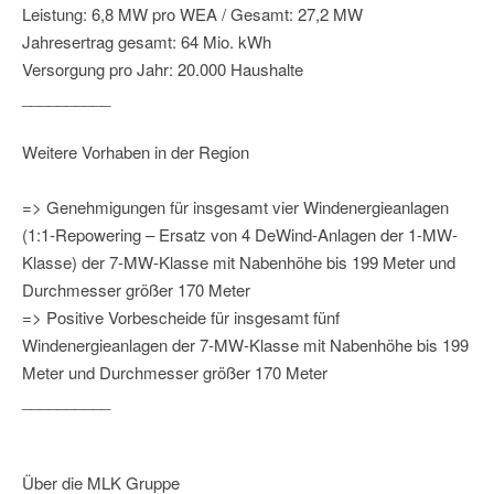
Leistung: 6,8 MW pro WEA / Gesamt: 27,2 MW
Jahresertrag gesamt: 64 Mio. kWh
Versorgung pro Jahr: 20.000 Haushalte
__________
Weitere Vorhaben in der Region
=> Genehmigungen für insgesamt vier Windenergieanlagen
(1:1-Repowering – Ersatz von 4 DeWind-Anlagen der 1-MW-
Klasse) der 7-MW-Klasse mit Nabenhöhe bis 199 Meter und
Durchmesser größer 170 Meter
=> Positive Vorbescheide für insgesamt fünf
Windenergieanlagen der 7-MW-Klasse mit Nabenhöhe bis 199
Meter und Durchmesser größer 170 Meter
__________
Über die MLK Gruppe