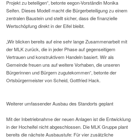
Projekt zu beteiligen“, betonte eegon-Vorständin Monika
Seifen. Dieses Modell macht die Bürgerbeteiligung zu einem
zentralen Baustein und stellt sicher, dass die finanzielle
Wertschöpfung direkt in der Eifel bleibt.
„Wir blicken bereits auf eine sehr lange Zusammenarbeit mit
der MLK zurück, die in jeder Phase auf gegenseitigem
Vertrauen und konstruktivem Handeln basiert. Wir als
Gemeinde freuen uns auf weitere Vorhaben, die unseren
Bürgerinnen und Bürgern zugutekommen“, betonte der
Ortsbürgermeister von Scheid, Gottfried Hack.
Weiterer umfassender Ausbau des Standorts geplant
Mit der Inbetriebnahme der neuen Anlagen ist die Entwicklung
in der Hocheifel nicht abgeschlossen. Die MLK Gruppe plant
bereits die nächste Ausbaustufe: Für vier zusätzliche