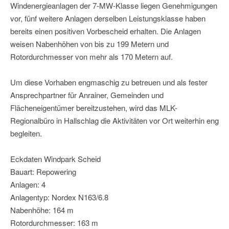
Windenergieanlagen der 7-MW-Klasse liegen Genehmigungen
vor, fünf weitere Anlagen derselben Leistungsklasse haben
bereits einen positiven Vorbescheid erhalten. Die Anlagen
weisen Nabenhöhen von bis zu 199 Metern und
Rotordurchmesser von mehr als 170 Metern auf.
Um diese Vorhaben engmaschig zu betreuen und als fester
Ansprechpartner für Anrainer, Gemeinden und
Flächeneigentümer bereitzustehen, wird das MLK-
Regionalbüro in Hallschlag die Aktivitäten vor Ort weiterhin eng
begleiten.
Eckdaten Windpark Scheid
Bauart: Repowering
Anlagen: 4
Anlagentyp: Nordex N163/6.8
Nabenhöhe: 164 m
Rotordurchmesser: 163 m