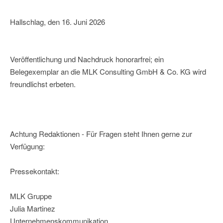
Hallschlag, den 16. Juni 2026
Veröffentlichung und Nachdruck honorarfrei; ein
Belegexemplar an die MLK Consulting GmbH & Co. KG wird
freundlichst erbeten.
Achtung Redaktionen - Für Fragen steht Ihnen gerne zur
Verfügung:
Pressekontakt:
MLK Gruppe
Julia Martinez
Unternehmenskommunikation