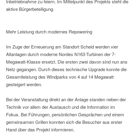
Inbetriebnahme zu feiern. Im Mittelpunkt des Projekts steht die
aktive Bürgerbeteiligung.
Mehr Leistung durch modernes Repowering
Im Zuge der Erneuerung am Standort Scheid werden vier
Altanlagen durch moderne Nordex N163-Turbinen der 7-
Megawatt-Klasse ersetzt. Die ersten zwei davon sind nun ans
Netz gegangen. Durch dieses technische Upgrade konnte die
Gesamtleistung des Windparks von 4 auf 14 Megawatt
gesteigert werden.
Bei der Veranstaltung direkt an der Anlage standen neben der
Technik vor allem der Austausch und die Information im
Fokus. Bei Führungen, persönlichen Gesprächen und einem
gemeinsamen Grillen konnten sich die Besucher aus erster
Hand über das Projekt informieren.