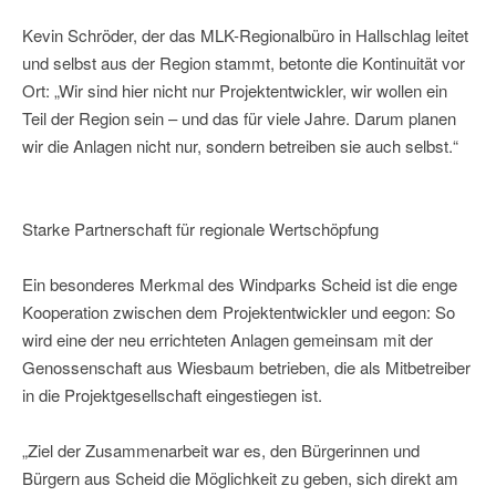
Kevin Schröder, der das MLK-Regionalbüro in Hallschlag leitet
und selbst aus der Region stammt, betonte die Kontinuität vor
Ort: „Wir sind hier nicht nur Projektentwickler, wir wollen ein
Teil der Region sein – und das für viele Jahre. Darum planen
wir die Anlagen nicht nur, sondern betreiben sie auch selbst.“
Starke Partnerschaft für regionale Wertschöpfung
Ein besonderes Merkmal des Windparks Scheid ist die enge
Kooperation zwischen dem Projektentwickler und eegon: So
wird eine der neu errichteten Anlagen gemeinsam mit der
Genossenschaft aus Wiesbaum betrieben, die als Mitbetreiber
in die Projektgesellschaft eingestiegen ist.
„Ziel der Zusammenarbeit war es, den Bürgerinnen und
Bürgern aus Scheid die Möglichkeit zu geben, sich direkt am