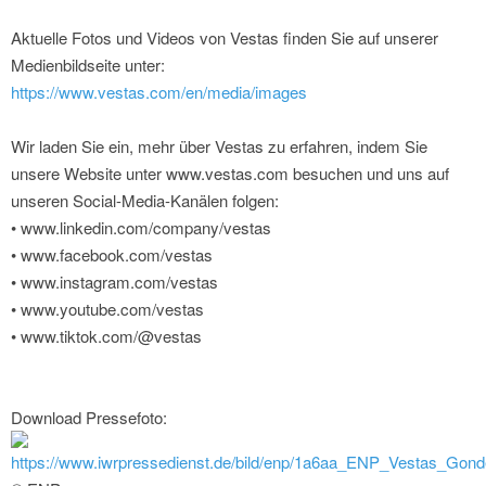
Aktuelle Fotos und Videos von Vestas finden Sie auf unserer
Medienbildseite unter:
https://www.vestas.com/en/media/images
Wir laden Sie ein, mehr über Vestas zu erfahren, indem Sie
unsere Website unter www.vestas.com besuchen und uns auf
unseren Social-Media-Kanälen folgen:
• www.linkedin.com/company/vestas
• www.facebook.com/vestas
• www.instagram.com/vestas
• www.youtube.com/vestas
• www.tiktok.com/@vestas
Download Pressefoto:
https://www.iwrpressedienst.de/bild/enp/1a6aa_ENP_Vestas_Go