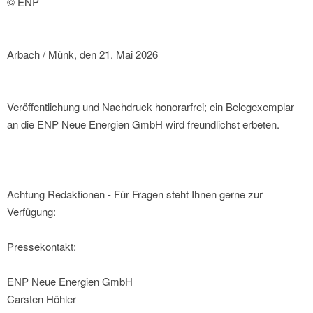
© ENP
Arbach / Münk, den 21. Mai 2026
Veröffentlichung und Nachdruck honorarfrei; ein Belegexemplar
an die ENP Neue Energien GmbH wird freundlichst erbeten.
Achtung Redaktionen - Für Fragen steht Ihnen gerne zur
Verfügung:
Pressekontakt:
ENP Neue Energien GmbH
Carsten Höhler