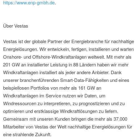
https://www.enp-gmbh.de
.
Über Vestas
Vestas ist der globale Partner der Energiebranche für nachhaltige
Energielösungen. Wir entwickeln, fertigen, installieren und warten
Onshore- und Offshore-Windkraftanlagen weltweit. Mit mehr als
201 GW an installierter Leistung in 88 Ländern haben wir mehr
Windkraftanlagen installiert als jeder andere Anbieter. Dank
unserer branchenführenden Smart-Data-Fähigkeiten und eines
beispiellosen Portfolios von mehr als 161 GW an
Windkraftanlagen im Service nutzen wir Daten, um
Windressourcen zu interpretieren, zu prognostizieren und zu
optimieren und erstklassige Windkraftlösungen zu liefern.
Gemeinsam mit unseren Kunden bringen die mehr als 37.000
Mitarbeiter von Vestas der Welt nachhaltige Energielösungen für
eine strahlende Zukunft.