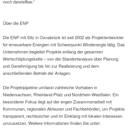
noch darstellbar.“
Über die ENP
Die ENP mit Sitz in Osnabrück ist seit 2002 als Projektentwickler
für erneuerbare Energien mit Schwerpunkt Windenergie tätig. Das
Unternehmen begleitet Projekte entlang der gesamten
Wertschöpfungskette – von der Standortanalyse über Planung
und Genehmigung bis hin zur Realisierung und dem
anschließenden Betrieb der Anlagen.
Die Projektpipeline umfasst zahlreiche Vorhaben in
Niedersachsen, Rheinland-Pfalz und Nordrhein-Westfalen. Ein
besonderer Fokus liegt auf der engen Zusammenarbeit mit
Kommunen, regionalen Akteuren und Fachbehörden, um Projekte
transparent, rechtssicher und im Einklang mit lokalen Interessen
umzusetzen. Weitere Informationen finden Sie unter: