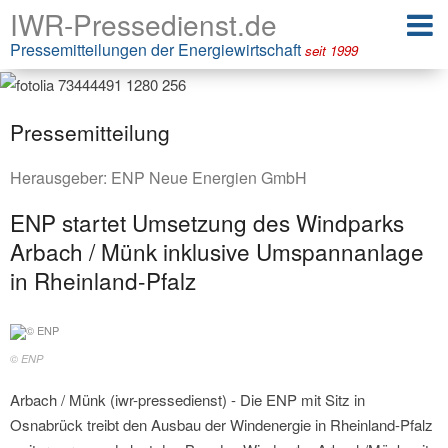
IWR-Pressedienst.de
Pressemitteilungen der Energiewirtschaft
seit 1999
Pressemitteilung
Herausgeber:
ENP Neue Energien GmbH
ENP startet Umsetzung des Windparks
Arbach / Münk inklusive Umspannanlage
in Rheinland-Pfalz
© ENP
Arbach / Münk (iwr-pressedienst) - Die ENP mit Sitz in
Osnabrück treibt den Ausbau der Windenergie in Rheinland-Pfalz