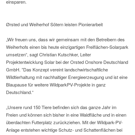
einsparen.
Ørsted und Weiherhof Sötern leisten Pionierarbeit
„Wir freuen uns, dass wir gemeinsam mit den Betreibern des
Weiherhofs einen bis heute einzigartigen Freiflächen-Solarpark
umsetzen“, sagt Christian Kutschker, Leiter
Projektentwicklung Solar bei der Orsted Onshore Deutschland
GmbH. ”Das Konzept vereint landschwirtschaftliche
Wildtierhaltung mit nachhaltiger Energieerzeugung und ist eine
Blaupause für weitere WildparkPV-Projekte in ganz
Deutschland.“
„Unsere rund 150 Tiere befinden sich das ganze Jahr im
Freien und können sich bisher in eine Waldfläche und in einen
überdachten Futterplatz zurückziehen. Mit der Wildpark-PV-
Anlage entstehen wichtige Schutz- und Schattenflächen bei