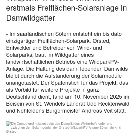
erstmals Freiflächen-Solaranlage in
Damwildgatter
- Im saarländischen Sötern entsteht ein bis dato
einzigartiger Freiflächen-Solarpark. Ørsted,
Entwickler und Betreiber von Wind- und
Solarparks, baut im Wildgatter eines
landwirtschaftlichen Betriebs eine WildparkPV-
Anlage. Die Haltung des darin lebenden Damwilds
bleibt durch die Aufständerung der Solarmodule
unangetastet. Der Spatenstich für das Projekt, das
als Vorbild für weitere Projekte in ganz
Deutschland dient, fand am 10. November 2025 im
Beisein von St. Wendels Landrat Udo Recktenwald
und Nohfeldens Bürgermeister Andreas Veit statt.