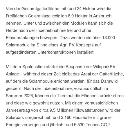
Von der Gesamtgatterfläche mit rund 24 Hektar wird die
Freiflächen-Solaranlage lediglich 6,9 Hektar in Anspruch
nehmen. Unter und zwischen den Modulen kann sich die
Herde nach der Inbetriebnahme frei und ohne
Einschränkungen bewegen. Dazu werden die über 13.000
Solarmodule im Sinne eines Agri-PV-Konzepts auf
aufgeständerten Unterkonstruktionen installiert.
Mit dem Spatenstich startet die Bauphase der WildparkPV-
Anlage – während dieser Zeit bleibt das Areal der Gatterfläche,
auf dem die Solarmodule errichtet werden, für das Damwild
gesperrt. Nach der Inbetriebnahme, voraussichtlich im
Sommer 2026, können die Tiere auf die Flächen zurückkehren
und diese wie gewohnt nutzen. Mit einem voraussichtlichen
Jahresertrag von circa 9,5 Millionen Kilowattstunden wird der
Solarpark umgerechnet rund 3.160 Haushalte mit grüner
Energie versorgen und jährlich rund 5.530 Tonnen CO2