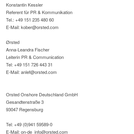
Konstantin Kessler
Referent für PR & Kommunikation
Tel.: +49 151 235 480 60
E-Mail: kober@orsted.com
Ørsted
Anna-Leandra Fischer
Leiterin PR & Communication
Tel: +49 151 726 443 31
E-Mail: anlef@orsted.com
Orsted Onshore Deutschland GmbH
Gesandtenstraße 3
93047 Regensburg
Tel: +49 (0)941 59589-0
E-Mail: on-de_info@orsted.com