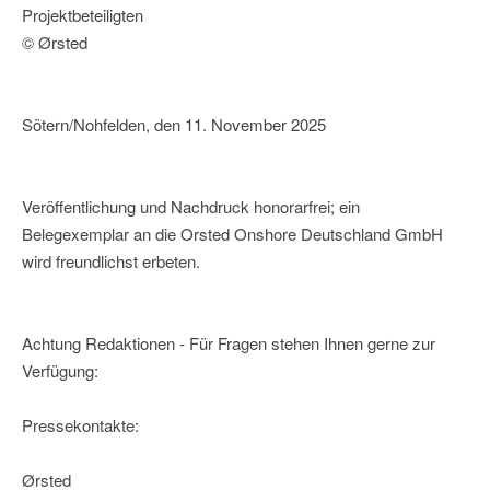
Projektbeteiligten
© Ørsted
Sötern/Nohfelden, den 11. November 2025
Veröffentlichung und Nachdruck honorarfrei; ein
Belegexemplar an die Orsted Onshore Deutschland GmbH
wird freundlichst erbeten.
Achtung Redaktionen - Für Fragen stehen Ihnen gerne zur
Verfügung:
Pressekontakte:
Ørsted