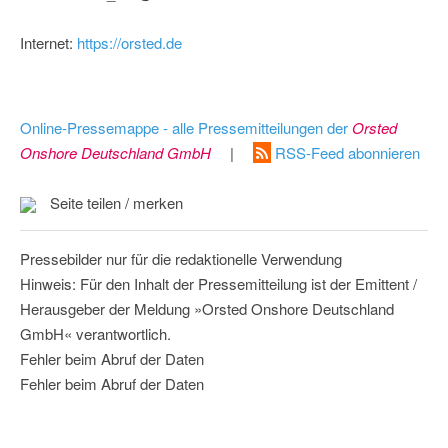
Internet:
https://orsted.de
Online-Pressemappe - alle Pressemitteilungen der
Orsted
Onshore Deutschland GmbH
|
RSS-Feed abonnieren
Seite teilen / merken
Pressebilder nur für die redaktionelle Verwendung
Hinweis: Für den Inhalt der Pressemitteilung ist der Emittent /
Herausgeber der Meldung »Orsted Onshore Deutschland
GmbH« verantwortlich.
Fehler beim Abruf der Daten
Fehler beim Abruf der Daten