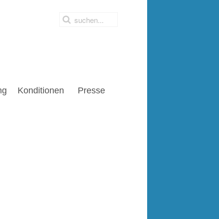
ng
Konditionen
Presse