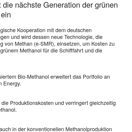
 die nächste Generation der grünen
 ein
tegische Kooperation mit dem deutschen
n und wird dessen neue Technologie, die
ung von Methan (e-SMR), einsetzen, um Kosten zu
grünem Methanol für die Schifffahrt und die
ertem Bio-Methanol erweitert das Portfolio an
n Energy.
die Produktionskosten und verringert gleichzeitig
ethanol.
auch in der konventionellen Methanolproduktion