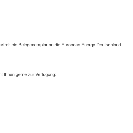
arfrei; ein Belegexemplar an die European Energy Deutschland
t Ihnen gerne zur Verfügung: