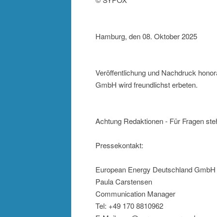
Hamburg, den 08. Oktober 2025
Veröffentlichung und Nachdruck honor
GmbH wird freundlichst erbeten.
Achtung Redaktionen - Für Fragen steh
Pressekontakt:
European Energy Deutschland GmbH
Paula Carstensen
Communication Manager
Tel: +49 170 8810962