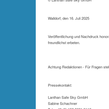
Walldorf, den 16. Juli 2025
Veröffentlichung und Nachdruck honor
freundlichst erbeten.
Achtung Redaktionen - Für Fragen steh
Pressekontakt:
Lanthan Safe Sky GmbH
Sabine Schachner