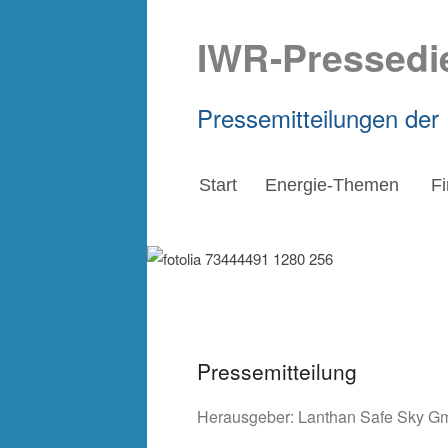
IWR-Pressedi
Pressemitteilungen der
Start
Energie-Themen
F
Pressemitteilung
Herausgeber:
Lanthan Safe Sky 