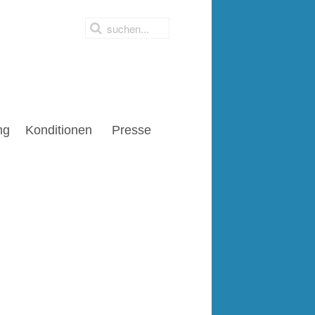
ng
Konditionen
Presse