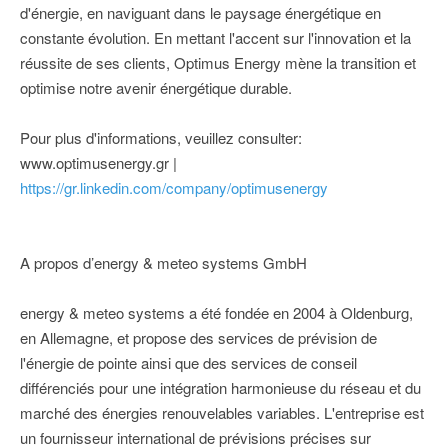
d'énergie, en naviguant dans le paysage énergétique en
constante évolution. En mettant l'accent sur l'innovation et la
réussite de ses clients, Optimus Energy mène la transition et
optimise notre avenir énergétique durable.
Pour plus d'informations, veuillez consulter:
www.optimusenergy.gr |
https://gr.linkedin.com/company/optimusenergy
A propos d’energy & meteo systems GmbH
energy & meteo systems a été fondée en 2004 à Oldenburg,
en Allemagne, et propose des services de prévision de
l'énergie de pointe ainsi que des services de conseil
différenciés pour une intégration harmonieuse du réseau et du
marché des énergies renouvelables variables. L'entreprise est
un fournisseur international de prévisions précises sur