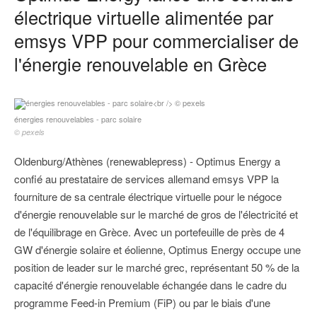
électrique virtuelle alimentée par
emsys VPP pour commercialiser de
l'énergie renouvelable en Grèce
énergies renouvelables - parc solaire
© pexels
Oldenburg/Athènes (renewablepress) - Optimus Energy a
confié au prestataire de services allemand emsys VPP la
fourniture de sa centrale électrique virtuelle pour le négoce
d'énergie renouvelable sur le marché de gros de l'électricité et
de l'équilibrage en Grèce. Avec un portefeuille de près de 4
GW d'énergie solaire et éolienne, Optimus Energy occupe une
position de leader sur le marché grec, représentant 50 % de la
capacité d'énergie renouvelable échangée dans le cadre du
programme Feed-in Premium (FiP) ou par le biais d'une