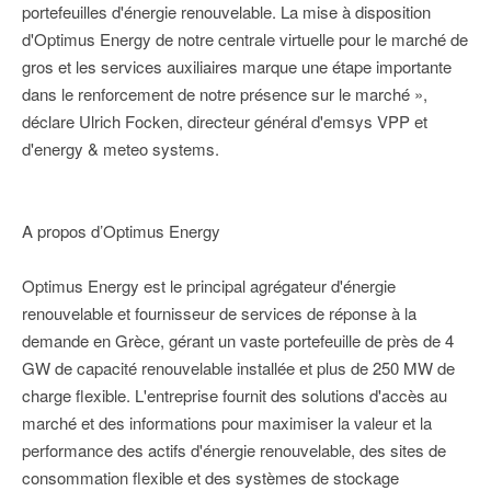
portefeuilles d'énergie renouvelable. La mise à disposition
d'Optimus Energy de notre centrale virtuelle pour le marché de
gros et les services auxiliaires marque une étape importante
dans le renforcement de notre présence sur le marché »,
déclare Ulrich Focken, directeur général d'emsys VPP et
d'energy & meteo systems.
A propos d’Optimus Energy
Optimus Energy est le principal agrégateur d'énergie
renouvelable et fournisseur de services de réponse à la
demande en Grèce, gérant un vaste portefeuille de près de 4
GW de capacité renouvelable installée et plus de 250 MW de
charge flexible. L'entreprise fournit des solutions d'accès au
marché et des informations pour maximiser la valeur et la
performance des actifs d'énergie renouvelable, des sites de
consommation flexible et des systèmes de stockage