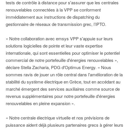
tests de contrôle à distance pour s'assurer que les centrales
renouvelables connectées à la VPP se conforment
immédiatement aux instructions de dispatching du
gestionnaire de réseaux de transmission grec, l’IPTO.
« Notre collaboration avec emsys VPP s'appuie sur leurs
solutions logicielles de pointe et leur vaste expertise
internationale, qui sont essentielles pour optimiser le potentiel
commercial de notre portefeuille d'énergies renouvelables »,
déclare Stella Zacharia, PDG d'Optimus Energy. « Nous
sommes ravis de jouer un rôle central dans l'amélioration de la
stabilité du système électrique en Grèce, tout en accédant au
marché émergent des services auxiliaires comme source de
revenus supplémentaires pour notre portefeuille d'énergies
renouvelables en pleine expansion ».
« Notre centrale électrique virtuelle et nos prévisions de
puissance aident déjà plusieurs partenaires grecs à gérer leurs