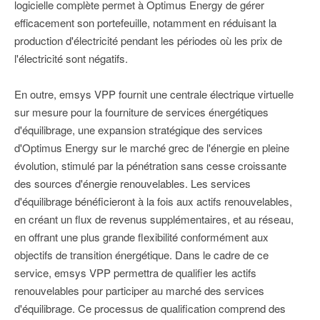
logicielle complète permet à Optimus Energy de gérer
efficacement son portefeuille, notamment en réduisant la
production d'électricité pendant les périodes où les prix de
l'électricité sont négatifs.
En outre, emsys VPP fournit une centrale électrique virtuelle
sur mesure pour la fourniture de services énergétiques
d'équilibrage, une expansion stratégique des services
d'Optimus Energy sur le marché grec de l'énergie en pleine
évolution, stimulé par la pénétration sans cesse croissante
des sources d'énergie renouvelables. Les services
d'équilibrage bénéficieront à la fois aux actifs renouvelables,
en créant un flux de revenus supplémentaires, et au réseau,
en offrant une plus grande flexibilité conformément aux
objectifs de transition énergétique. Dans le cadre de ce
service, emsys VPP permettra de qualifier les actifs
renouvelables pour participer au marché des services
d'équilibrage. Ce processus de qualification comprend des