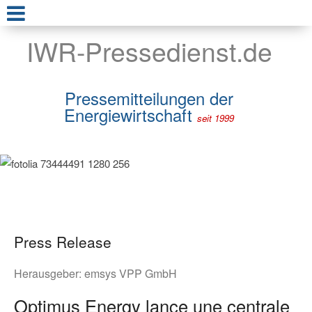
IWR-Pressedienst.de
Pressemitteilungen der
Energiewirtschaft
seit 1999
Press Release
Herausgeber:
emsys VPP GmbH
Optimus Energy lance une centrale