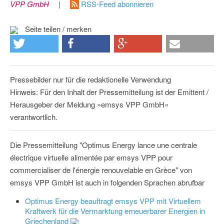
VPP GmbH
|
RSS-Feed abonnieren
Seite teilen / merken
Pressebilder nur für die redaktionelle Verwendung
Hinweis: Für den Inhalt der Pressemitteilung ist der Emittent /
Herausgeber der Meldung »emsys VPP GmbH«
verantwortlich.
Die Pressemitteilung "Optimus Energy lance une centrale
électrique virtuelle alimentée par emsys VPP pour
commercialiser de l'énergie renouvelable en Grèce" von
emsys VPP GmbH ist auch in folgenden Sprachen abrufbar
Optimus Energy beauftragt emsys VPP mit Virtuellem
Kraftwerk für die Vermarktung erneuerbarer Energien in
Griechenland