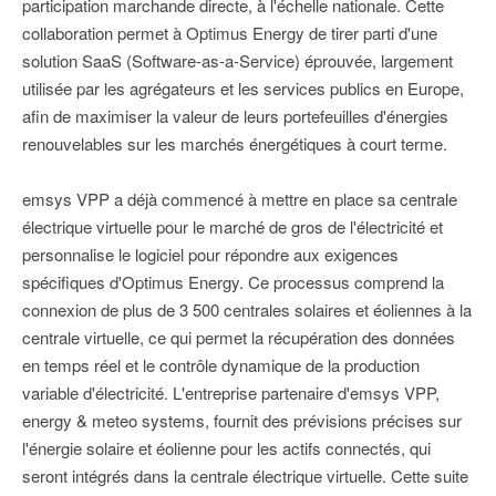
participation marchande directe, à l'échelle nationale. Cette
collaboration permet à Optimus Energy de tirer parti d'une
solution SaaS (Software-as-a-Service) éprouvée, largement
utilisée par les agrégateurs et les services publics en Europe,
afin de maximiser la valeur de leurs portefeuilles d'énergies
renouvelables sur les marchés énergétiques à court terme.
emsys VPP a déjà commencé à mettre en place sa centrale
électrique virtuelle pour le marché de gros de l'électricité et
personnalise le logiciel pour répondre aux exigences
spécifiques d'Optimus Energy. Ce processus comprend la
connexion de plus de 3 500 centrales solaires et éoliennes à la
centrale virtuelle, ce qui permet la récupération des données
en temps réel et le contrôle dynamique de la production
variable d'électricité. L'entreprise partenaire d'emsys VPP,
energy & meteo systems, fournit des prévisions précises sur
l'énergie solaire et éolienne pour les actifs connectés, qui
seront intégrés dans la centrale électrique virtuelle. Cette suite