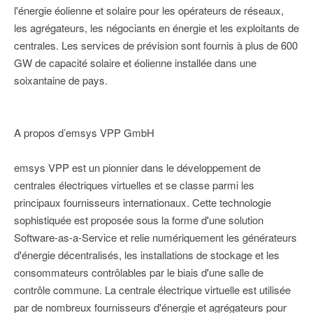
l'énergie éolienne et solaire pour les opérateurs de réseaux,
les agrégateurs, les négociants en énergie et les exploitants de
centrales. Les services de prévision sont fournis à plus de 600
GW de capacité solaire et éolienne installée dans une
soixantaine de pays.
A propos d’emsys VPP GmbH
emsys VPP est un pionnier dans le développement de
centrales électriques virtuelles et se classe parmi les
principaux fournisseurs internationaux. Cette technologie
sophistiquée est proposée sous la forme d'une solution
Software-as-a-Service et relie numériquement les générateurs
d'énergie décentralisés, les installations de stockage et les
consommateurs contrôlables par le biais d'une salle de
contrôle commune. La centrale électrique virtuelle est utilisée
par de nombreux fournisseurs d'énergie et agrégateurs pour