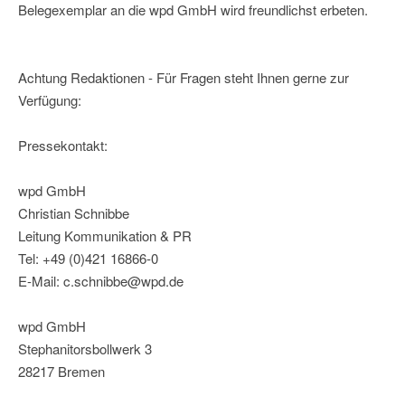
Belegexemplar an die wpd GmbH wird freundlichst erbeten.
Achtung Redaktionen - Für Fragen steht Ihnen gerne zur
Verfügung:
Pressekontakt:
wpd GmbH
Christian Schnibbe
Leitung Kommunikation & PR
Tel: +49 (0)421 16866-0
E-Mail: c.schnibbe@wpd.de
wpd GmbH
Stephanitorsbollwerk 3
28217 Bremen