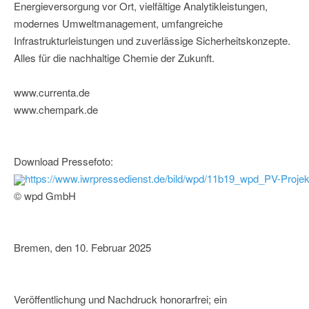
Energieversorgung vor Ort, vielfältige Analytikleistungen,
modernes Umweltmanagement, umfangreiche
Infrastrukturleistungen und zuverlässige Sicherheitskonzepte.
Alles für die nachhaltige Chemie der Zukunft.
www.currenta.de
www.chempark.de
Download Pressefoto:
https://www.iwrpressedienst.de/bild/wpd/11b19_wpd_PV-Projek
© wpd GmbH
Bremen, den 10. Februar 2025
Veröffentlichung und Nachdruck honorarfrei; ein