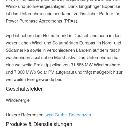
Wind- und Solarenergieanlagen. Dank langjähriger Expertise
ist das Unternehmen ein anerkannt verlässlicher Partner für
Power Purchase Agreements (PPAs).
wpd ist neben dem Heimatmarkt in Deutschland auch in den
wesentlichen Wind- und Solarmärkten Europas, in Nord- und
Südamerika sowie in verschiedenen Ländern auf dem rasch
wachsenden asiatischen Markt aktiv. Das Unternehmen hat
eine weltweite Projektpipeline von 31.585 MW Wind onshore
und 7.360 MWp Solar PV aufgebaut und trägt maßgeblich zur
weltweiten Energiewende bei.
Geschäftsfelder
Windenergie
Unsere Referenzen:
wpd GmbH Referenzen
Produkte & Dienstleistungen