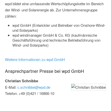
wpd bildet eine umfassende Wertschöpfungskette im Bereich
der Wind- und Solarenergie ab. Zur Unternehmensgruppe
zählen:
wpd GmbH (Entwickler und Betreiber von Onshore-Wind-
und Solarparks)
wpd windmanager GmbH & Co. KG (kaufmännische
Geschäftsführung und technische Betriebsführung von
Wind- und Solarparks)
Weitere Informationen zu wpd GmbH
Ansprechpartner Presse bei wpd GmbH
Christian Schnibbe
E-Mail:
c.schnibbe@wpd.de
Telefon: +49 (0)421 / 16866-10