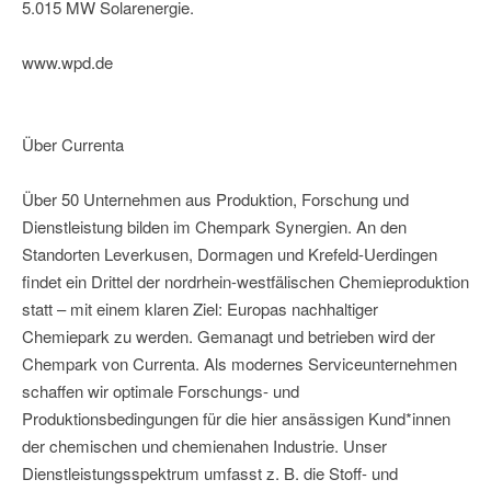
5.015 MW Solarenergie.
www.wpd.de
Über Currenta
Über 50 Unternehmen aus Produktion, Forschung und
Dienstleistung bilden im Chempark Synergien. An den
Standorten Leverkusen, Dormagen und Krefeld-Uerdingen
findet ein Drittel der nordrhein-westfälischen Chemieproduktion
statt – mit einem klaren Ziel: Europas nachhaltiger
Chemiepark zu werden. Gemanagt und betrieben wird der
Chempark von Currenta. Als modernes Serviceunternehmen
schaffen wir optimale Forschungs- und
Produktionsbedingungen für die hier ansässigen Kund*innen
der chemischen und chemienahen Industrie. Unser
Dienstleistungsspektrum umfasst z. B. die Stoff- und