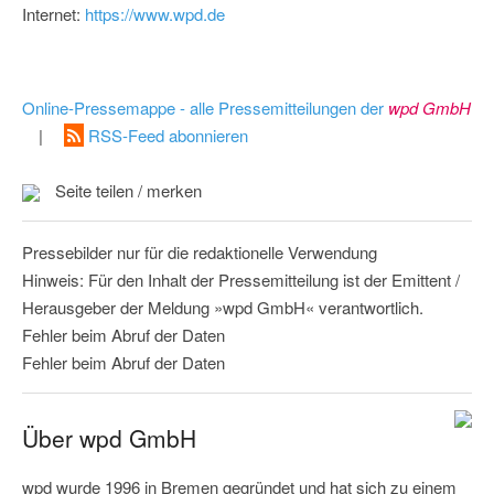
Internet:
https://www.wpd.de
Online-Pressemappe - alle Pressemitteilungen der
wpd GmbH
|
RSS-Feed abonnieren
Seite teilen / merken
Pressebilder nur für die redaktionelle Verwendung
Hinweis: Für den Inhalt der Pressemitteilung ist der Emittent /
Herausgeber der Meldung »wpd GmbH« verantwortlich.
Fehler beim Abruf der Daten
Fehler beim Abruf der Daten
Über wpd GmbH
wpd wurde 1996 in Bremen gegründet und hat sich zu einem