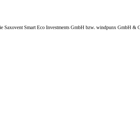
an die Saxovent Smart Eco Investments GmbH bzw. windpunx GmbH & 