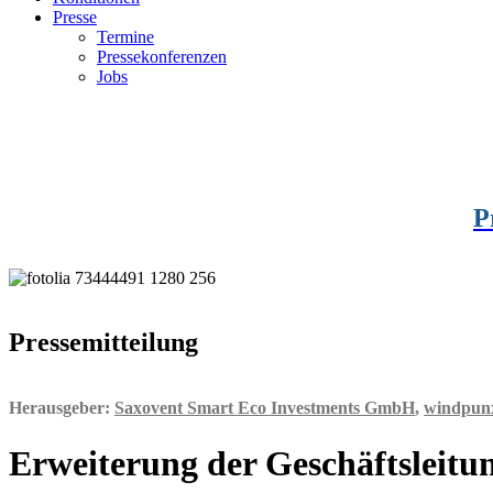
Presse
Termine
Pressekonferenzen
Jobs
P
Pressemitteilung
Herausgeber:
Saxovent Smart Eco Investments GmbH
,
windpun
Erweiterung der Geschäftsleit