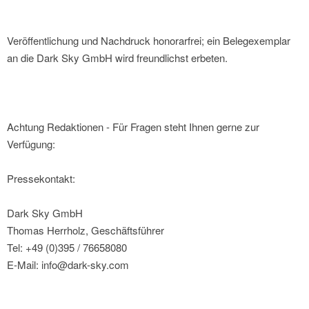
Veröffentlichung und Nachdruck honorarfrei; ein Belegexemplar
an die Dark Sky GmbH wird freundlichst erbeten.
Achtung Redaktionen - Für Fragen steht Ihnen gerne zur
Verfügung:
Pressekontakt:
Dark Sky GmbH
Thomas Herrholz, Geschäftsführer
Tel: +49 (0)395 / 76658080
E-Mail: info@dark-sky.com