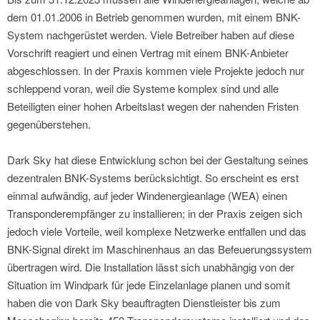
dem 01.01.2006 in Betrieb genommen wurden, mit einem BNK-
System nachgerüstet werden. Viele Betreiber haben auf diese
Vorschrift reagiert und einen Vertrag mit einem BNK-Anbieter
abgeschlossen. In der Praxis kommen viele Projekte jedoch nur
schleppend voran, weil die Systeme komplex sind und alle
Beteiligten einer hohen Arbeitslast wegen der nahenden Fristen
gegenüberstehen.
Dark Sky hat diese Entwicklung schon bei der Gestaltung seines
dezentralen BNK-Systems berücksichtigt. So erscheint es erst
einmal aufwändig, auf jeder Windenergieanlage (WEA) einen
Transponderempfänger zu installieren; in der Praxis zeigen sich
jedoch viele Vorteile, weil komplexe Netzwerke entfallen und das
BNK-Signal direkt im Maschinenhaus an das Befeuerungssystem
übertragen wird. Die Installation lässt sich unabhängig von der
Situation im Windpark für jede Einzelanlage planen und somit
haben die von Dark Sky beauftragten Dienstleister bis zum