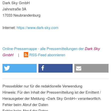
Dark Sky GmbH
Jahnstraße 3A
17033 Neubrandenburg
Internet:
https://www.dark-sky.com
Online-Pressemappe - alle Pressemitteilungen der
Dark Sky
GmbH
|
RSS-Feed abonnieren
Pressebilder nur für die redaktionelle Verwendung
Hinweis: Für den Inhalt der Pressemitteilung ist der Emittent /
Herausgeber der Meldung »Dark Sky GmbH« verantwortlich.
Fehler beim Abruf der Daten
Fehler beim Abruf der Daten