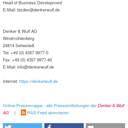
Head of Business Development
E-Mail: bizdev@denkerwulf.de
Denker & Wulf AG
Windmühlenberg
24814 Sehestedt
Tel: +49 (0) 4357 9977-0
Fax: +49 (0) 4357 9977-40
E-Mail: info@denkerwulf.de
Internet:
https://denkerwulf.de
Online-Pressemappe - alle Pressemitteilungen der
Denker & Wulf
AG
|
RSS-Feed abonnieren