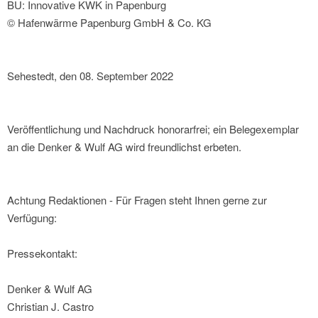
BU: Innovative KWK in Papenburg
© Hafenwärme Papenburg GmbH & Co. KG
Sehestedt, den 08. September 2022
Veröffentlichung und Nachdruck honorarfrei; ein Belegexemplar
an die Denker & Wulf AG wird freundlichst erbeten.
Achtung Redaktionen - Für Fragen steht Ihnen gerne zur
Verfügung:
Pressekontakt:
Denker & Wulf AG
Christian J. Castro