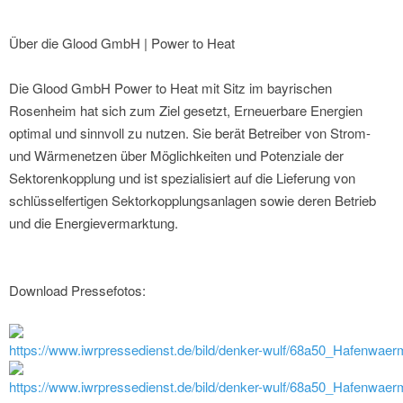
Über die Glood GmbH | Power to Heat
Die Glood GmbH Power to Heat mit Sitz im bayrischen
Rosenheim hat sich zum Ziel gesetzt, Erneuerbare Energien
optimal und sinnvoll zu nutzen. Sie berät Betreiber von Strom-
und Wärmenetzen über Möglichkeiten und Potenziale der
Sektorenkopplung und ist spezialisiert auf die Lieferung von
schlüsselfertigen Sektorkopplungsanlagen sowie deren Betrieb
und die Energievermarktung.
Download Pressefotos:
https://www.iwrpressedienst.de/bild/denker-wulf/68a50_Hafenwaer
https://www.iwrpressedienst.de/bild/denker-wulf/68a50_Hafenwaer