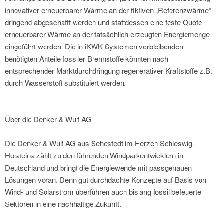
innovativer erneuerbarer Wärme an der fiktiven „Referenzwärme“
dringend abgeschafft werden und stattdessen eine feste Quote
erneuerbarer Wärme an der tatsächlich erzeugten Energiemenge
eingeführt werden. Die in iKWK-Systemen verbleibenden
benötigten Anteile fossiler Brennstoffe könnten nach
entsprechender Marktdurchdringung regenerativer Kraftstoffe z.B.
durch Wasserstoff substituiert werden.
Über die Denker & Wulf AG
Die Denker & Wulf AG aus Sehestedt im Herzen Schleswig-
Holsteins zählt zu den führenden Windparkentwicklern in
Deutschland und bringt die Energiewende mit passgenauen
Lösungen voran. Denn gut durchdachte Konzepte auf Basis von
Wind- und Solarstrom überführen auch bislang fossil befeuerte
Sektoren in eine nachhaltige Zukunft.