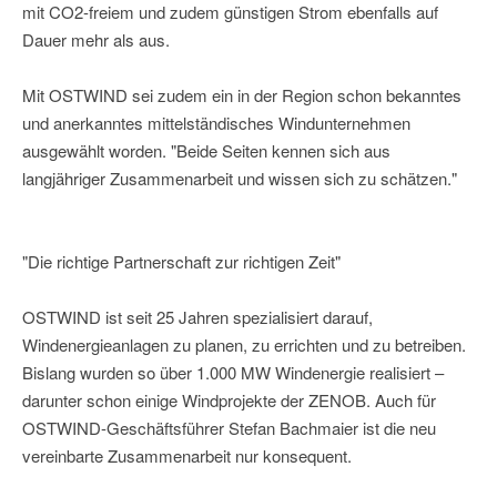
mit CO2-freiem und zudem günstigen Strom ebenfalls auf
Dauer mehr als aus.
Mit OSTWIND sei zudem ein in der Region schon bekanntes
und anerkanntes mittelständisches Windunternehmen
ausgewählt worden. "Beide Seiten kennen sich aus
langjähriger Zusammenarbeit und wissen sich zu schätzen."
"Die richtige Partnerschaft zur richtigen Zeit"
OSTWIND ist seit 25 Jahren spezialisiert darauf,
Windenergieanlagen zu planen, zu errichten und zu betreiben.
Bislang wurden so über 1.000 MW Windenergie realisiert –
darunter schon einige Windprojekte der ZENOB. Auch für
OSTWIND-Geschäftsführer Stefan Bachmaier ist die neu
vereinbarte Zusammenarbeit nur konsequent.