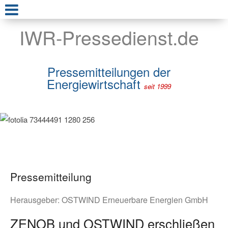
IWR-Pressedienst.de
Pressemitteilungen der
Energiewirtschaft
seit 1999
Pressemitteilung
Herausgeber:
OSTWIND Erneuerbare Energien GmbH
ZENOB und OSTWIND erschließen