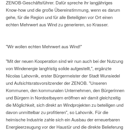
ZENOB-Geschäftsführer. Dafür spreche ihr langjähriges
Know-how und die große Übereinstimmung, wenn es darum
gehe, für die Region und für alle Beteiligten vor Ort einen
echten Mehrwert aus Wind zu generieren, so Krasser.
"Wir wollen echten Mehrwert aus Wind!"
"Mit der neuen Kooperation sind wir nun auch bei der Nutzung
von Windenergie langfristig solide aufgestellt,", ergänzte
Nicolas Lahovnik, erster Bürgermeister der Stadt Wunsiedel
und Aufsichtsratsvorsitzender der ZENOB. "Unseren
Kommunen, den kommunalen Unternehmen, den Bürgerinnen
und Bürgern in Nordostbayern eröffnen wir damit gleichzeitig
die Möglichkeit, sich direkt an Windprojekten zu beteiligen und
davon unmittelbar zu profitieren", so Lahovnik. Für die
heimische Industrie zahle sich ein Ausbau der erneuerbaren
Energieerzeugung vor der Haustür und die direkte Belieferung