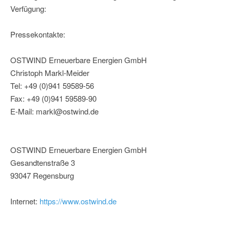
Verfügung:
Pressekontakte:
OSTWIND Erneuerbare Energien GmbH
Christoph Markl-Meider
Tel: +49 (0)941 59589-56
Fax: +49 (0)941 59589-90
E-Mail: markl@ostwind.de
OSTWIND Erneuerbare Energien GmbH
Gesandtenstraße 3
93047 Regensburg
Internet:
https://www.ostwind.de