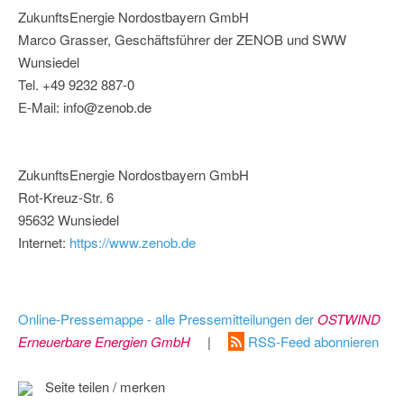
ZukunftsEnergie Nordostbayern GmbH
Marco Grasser, Geschäftsführer der ZENOB und SWW
Wunsiedel
Tel. +49 9232 887-0
E-Mail: info@zenob.de
ZukunftsEnergie Nordostbayern GmbH
Rot-Kreuz-Str. 6
95632 Wunsiedel
Internet:
https://www.zenob.de
Online-Pressemappe - alle Pressemitteilungen der
OSTWIND
Erneuerbare Energien GmbH
|
RSS-Feed abonnieren
Seite teilen / merken