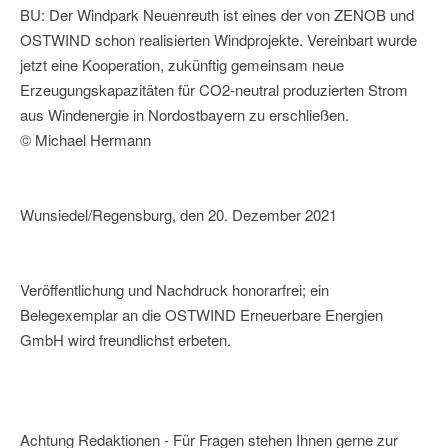
BU: Der Windpark Neuenreuth ist eines der von ZENOB und
OSTWIND schon realisierten Windprojekte. Vereinbart wurde
jetzt eine Kooperation, zukünftig gemeinsam neue
Erzeugungskapazitäten für CO2-neutral produzierten Strom
aus Windenergie in Nordostbayern zu erschließen.
© Michael Hermann
Wunsiedel/Regensburg, den 20. Dezember 2021
Veröffentlichung und Nachdruck honorarfrei; ein
Belegexemplar an die OSTWIND Erneuerbare Energien
GmbH wird freundlichst erbeten.
Achtung Redaktionen - Für Fragen stehen Ihnen gerne zur