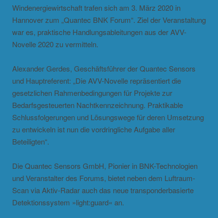
Windenergiewirtschaft trafen sich am 3. März 2020 in
Hannover zum „Quantec BNK Forum“. Ziel der Veranstaltung
war es, praktische Handlungsableitungen aus der AVV-
Novelle 2020 zu vermitteln.
Alexander Gerdes, Geschäftsführer der Quantec Sensors
und Hauptreferent: „Die AVV-Novelle repräsentiert die
gesetzlichen Rahmenbedingungen für Projekte zur
Bedarfsgesteuerten Nachtkennzeichnung. Praktikable
Schlussfolgerungen und Lösungswege für deren Umsetzung
zu entwickeln ist nun die vordringliche Aufgabe aller
Beteiligten“.
Die Quantec Sensors GmbH, Pionier in BNK-Technologien
und Veranstalter des Forums, bietet neben dem Luftraum-
Scan via Aktiv-Radar auch das neue transponderbasierte
Detektionssystem »light:guard« an.