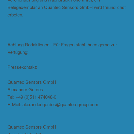
Belegexemplar an Quantec Sensors GmbH wird freundlichst
erbeten.
Achtung Redaktionen - Für Fragen steht Ihnen gerne zur
Verfügung:
Pressekontakt:
Quantec Sensors GmbH
Alexander Gerdes
Tel: +49 (0)511 474048-0
E-Mail: alexander.gerdes@quantec-group.com
Quantec Sensors GmbH