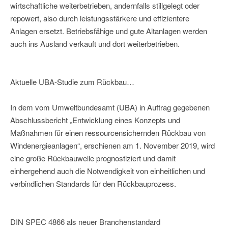
wirtschaftliche weiterbetrieben, andernfalls stillgelegt oder
repowert, also durch leistungsstärkere und effizientere
Anlagen ersetzt. Betriebsfähige und gute Altanlagen werden
auch ins Ausland verkauft und dort weiterbetrieben.
Aktuelle UBA-Studie zum Rückbau…
In dem vom Umweltbundesamt (UBA) in Auftrag gegebenen
Abschlussbericht „Entwicklung eines Konzepts und
Maßnahmen für einen ressourcensichernden Rückbau von
Windenergieanlagen“, erschienen am 1. November 2019, wird
eine große Rückbauwelle prognostiziert und damit
einhergehend auch die Notwendigkeit von einheitlichen und
verbindlichen Standards für den Rückbauprozess.
DIN SPEC 4866 als neuer Branchenstandard