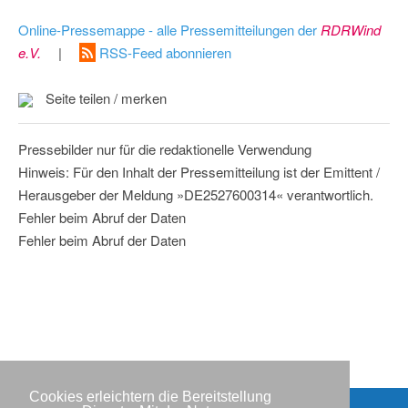
Online-Pressemappe - alle Pressemitteilungen der
RDRWind
e.V.
|
RSS-Feed abonnieren
Seite teilen / merken
Pressebilder nur für die redaktionelle Verwendung
Hinweis: Für den Inhalt der Pressemitteilung ist der Emittent /
Herausgeber der Meldung »DE2527600314« verantwortlich.
Fehler beim Abruf der Daten
Fehler beim Abruf der Daten
Cookies erleichtern die Bereitstellung