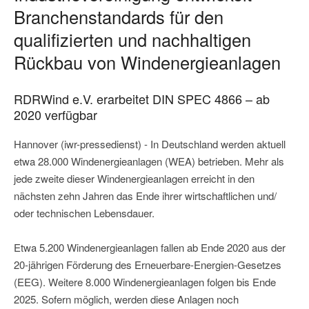
Branchenstandards für den
qualifizierten und nachhaltigen
Rückbau von Windenergieanlagen
RDRWind e.V. erarbeitet DIN SPEC 4866 – ab
2020 verfügbar
Hannover (iwr-pressedienst) - In Deutschland werden aktuell
etwa 28.000 Windenergieanlagen (WEA) betrieben. Mehr als
jede zweite dieser Windenergieanlagen erreicht in den
nächsten zehn Jahren das Ende ihrer wirtschaftlichen und/
oder technischen Lebensdauer.
Etwa 5.200 Windenergieanlagen fallen ab Ende 2020 aus der
20-jährigen Förderung des Erneuerbare-Energien-Gesetzes
(EEG). Weitere 8.000 Windenergieanlagen folgen bis Ende
2025. Sofern möglich, werden diese Anlagen noch