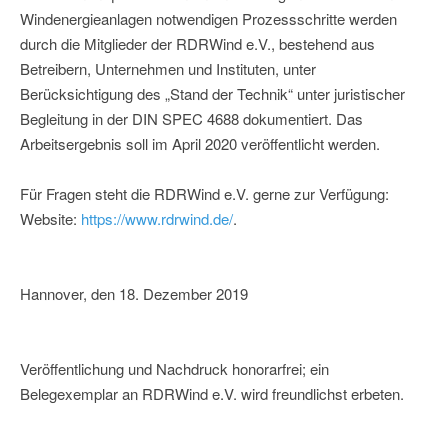
Windenergieanlagen notwendigen Prozessschritte werden
durch die Mitglieder der RDRWind e.V., bestehend aus
Betreibern, Unternehmen und Instituten, unter
Berücksichtigung des „Stand der Technik“ unter juristischer
Begleitung in der DIN SPEC 4688 dokumentiert. Das
Arbeitsergebnis soll im April 2020 veröffentlicht werden.
Für Fragen steht die RDRWind e.V. gerne zur Verfügung:
Website:
https://www.rdrwind.de/
.
Hannover, den 18. Dezember 2019
Veröffentlichung und Nachdruck honorarfrei; ein
Belegexemplar an RDRWind e.V. wird freundlichst erbeten.