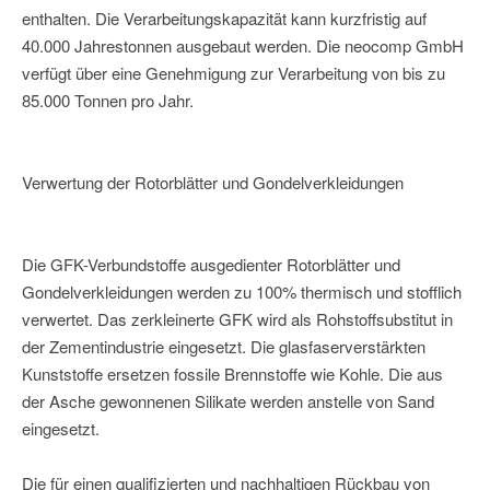
enthalten. Die Verarbeitungskapazität kann kurzfristig auf
40.000 Jahrestonnen ausgebaut werden. Die neocomp GmbH
verfügt über eine Genehmigung zur Verarbeitung von bis zu
85.000 Tonnen pro Jahr.
Verwertung der Rotorblätter und Gondelverkleidungen
Die GFK-Verbundstoffe ausgedienter Rotorblätter und
Gondelverkleidungen werden zu 100% thermisch und stofflich
verwertet. Das zerkleinerte GFK wird als Rohstoffsubstitut in
der Zementindustrie eingesetzt. Die glasfaserverstärkten
Kunststoffe ersetzen fossile Brennstoffe wie Kohle. Die aus
der Asche gewonnenen Silikate werden anstelle von Sand
eingesetzt.
Die für einen qualifizierten und nachhaltigen Rückbau von