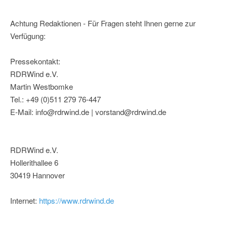
Achtung Redaktionen - Für Fragen steht Ihnen gerne zur
Verfügung:
Pressekontakt:
RDRWind e.V.
Martin Westbomke
Tel.: +49 (0)511 279 76-447
E-Mail: info@rdrwind.de | vorstand@rdrwind.de
RDRWind e.V.
Hollerithallee 6
30419 Hannover
Internet:
https://www.rdrwind.de