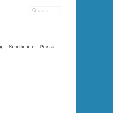
ng
Konditionen
Presse