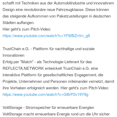
schafft mit Techniken aus der Automobilindustrie und innovativem
Design eine revolutionäre neue Fahrzeugklasse. Diese können
das steigende Aufkommen von Paketzustellungen in deutschen
Städten auffangen.
Hier geht's zum Pitch-Video:
https://www.youtube.com/watch?v=YFMBZnVn_g8
TrustChain e.G. - Plattform für nachhaltige und soziale
Innovationen
Erfolg per "Match" - als Technologie-Lieferant für das
REFLECTA.NETWORK entwickelt TrustChain e.G. eine
interaktive Plattform für gesellschaftliches Engagement, die
Projekte, Unternehmen und Personen miteinander vernetzt, damit
ihre Vorhaben erfolgreich werden. Hier geht's zum Pitch-Video:
https://www.youtube.com/watch?v=GBrP2v19Y9g
VoltStorage - Stromspeicher für erneuerbare Energien
VoltStorage macht erneuerbare Energie rund um die Uhr sicher