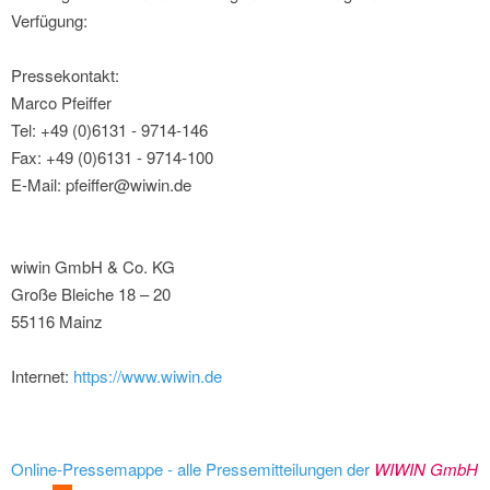
Verfügung:
Pressekontakt:
Marco Pfeiffer
Tel: +49 (0)6131 - 9714-146
Fax: +49 (0)6131 - 9714-100
E-Mail: pfeiffer@wiwin.de
wiwin GmbH & Co. KG
Große Bleiche 18 – 20
55116 Mainz
Internet:
https://www.wiwin.de
Online-Pressemappe - alle Pressemitteilungen der
WIWIN GmbH