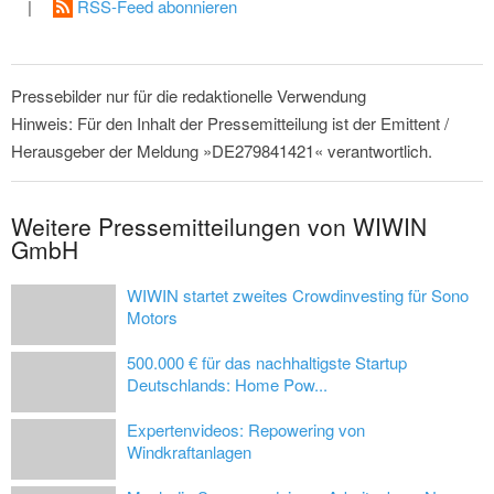
|
RSS-Feed abonnieren
Pressebilder nur für die redaktionelle Verwendung
Hinweis: Für den Inhalt der Pressemitteilung ist der Emittent /
Herausgeber der Meldung »DE279841421« verantwortlich.
Weitere Pressemitteilungen von WIWIN
GmbH
WIWIN startet zweites Crowdinvesting für Sono
Motors
500.000 € für das nachhaltigste Startup
Deutschlands: Home Pow...
Expertenvideos: Repowering von
Windkraftanlagen