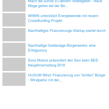
Mach die Sonne zu deinem Arbeitgeber - Neue
Wege gehen bei der Be...
WIWIN unterstützt Energiewende mit neuem
Crowdfunding-Projekt
Nachhaltiges Finanzierungs-Startup startet durch
Nachhaltige Geldanlage Bürgerwerke: eine
Erfolgsstory
Sono Motors präsentiert den Sion beim BEE-
Neujahrsempfang 2018
HUSUM Wind: Finanzierung von "echten" Bürger
- Windparks mit der...