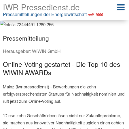
IWR-Pressedienst.de
Pressemitteilungen der Energiewirtschaft
seit 1999
Pressemitteilung
Herausgeber:
WIWIN GmbH
Online-Voting gestartet - Die Top 10 des
WIWIN AWARDs
Mainz (iwr-pressedienst) - Bewerbungen die zehn
erfolgversprechendsten Startups für Nachhaltigkeit nominiert und
ruft jetzt zum Online-Voting auf.
"Diese zehn Geschäftsideen lösen nicht nur Zukunftsprobleme,
sie machen aus innovativer Nachhaltigkeit zugleich einen echten