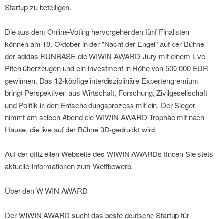
Startup zu beteiligen.
Die aus dem Online-Voting hervorgehenden fünf Finalisten
können am 18. Oktober in der "Nacht der Engel" auf der Bühne
der adidas RUNBASE die WIWIN AWARD-Jury mit einem Live-
Pitch überzeugen und ein Investment in Höhe von 500.000 EUR
gewinnen. Das 12-köpfige interdisziplinäre Expertengremium
bringt Perspektiven aus Wirtschaft, Forschung, Zivilgesellschaft
und Politik in den Entscheidungsprozess mit ein. Der Sieger
nimmt am selben Abend die WIWIN AWARD-Trophäe mit nach
Hause, die live auf der Bühne 3D-gedruckt wird.
Auf der offiziellen Webseite des WIWIN AWARDs finden Sie stets
aktuelle Informationen zum Wettbewerb.
Über den WIWIN AWARD
Der WIWIN AWARD sucht das beste deutsche Startup für