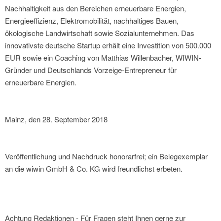
Nachhaltigkeit aus den Bereichen erneuerbare Energien,
Energieeffizienz, Elektromobilität, nachhaltiges Bauen,
ökologische Landwirtschaft sowie Sozialunternehmen. Das
innovativste deutsche Startup erhält eine Investition von 500.000
EUR sowie ein Coaching von Matthias Willenbacher, WIWIN-
Gründer und Deutschlands Vorzeige-Entrepreneur für
erneuerbare Energien.
Mainz, den 28. September 2018
Veröffentlichung und Nachdruck honorarfrei; ein Belegexemplar
an die wiwin GmbH & Co. KG wird freundlichst erbeten.
Achtung Redaktionen - Für Fragen steht Ihnen gerne zur