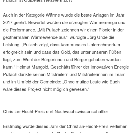
Auch in der Kategorie Wärme wurde die beste Anlagen im Jahr
2017 geehrt. Bewertet wurden die erzeugten Wärmemenge und
die Performance. „Mit Pullach zeichnen wir einen Pionier in der
geothermalen Wärmewende aus“, würdigte Jörg Uhde die
Leistung. „Pullach zeigt, dass kommunales Unternehmertum
erfolgreich sein und dass das Gold, das unter unseren Füßen
liegt, zum Wohl der Bürgerinnen und Bürger gehoben werden
kann.“ Helmut Mangold, Geschäftsführer der Innovativen Energie
Pullach dankte seinen Mitstreitern und Mitstreiterinnen im Team
und im Umfeld der Gemeinde: „Ohne mutige Leute wie Euch
wäre dieses Projekt nicht möglich gewesen.“
Christian-Hecht-Preis ehrt Nachwuchswissenschaftler
Erstmalig wurde dieses Jahr der Christian-Hecht-Preis verliehen,