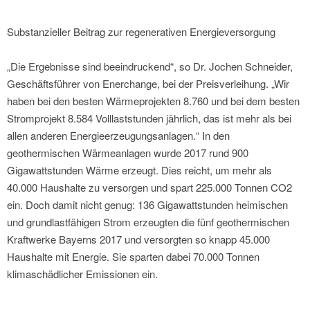
Substanzieller Beitrag zur regenerativen Energieversorgung
„Die Ergebnisse sind beeindruckend“, so Dr. Jochen Schneider,
Geschäftsführer von Enerchange, bei der Preisverleihung. „Wir
haben bei den besten Wärmeprojekten 8.760 und bei dem besten
Stromprojekt 8.584 Volllaststunden jährlich, das ist mehr als bei
allen anderen Energieerzeugungsanlagen.“ In den
geothermischen Wärmeanlagen wurde 2017 rund 900
Gigawattstunden Wärme erzeugt. Dies reicht, um mehr als
40.000 Haushalte zu versorgen und spart 225.000 Tonnen CO2
ein. Doch damit nicht genug: 136 Gigawattstunden heimischen
und grundlastfähigen Strom erzeugten die fünf geothermischen
Kraftwerke Bayerns 2017 und versorgten so knapp 45.000
Haushalte mit Energie. Sie sparten dabei 70.000 Tonnen
klimaschädlicher Emissionen ein.