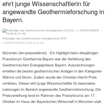
ehrt junge Wissenschaftlerin für
angewandte Geothermieforschung in
Bayern.
Preisträger des Geothermischen Energiepreises 2018
© ENERCHANGE GmbH & Co. KG
München (iwr-pressedienst) - Ein Highlight beim diesjährigen
Praxisforum Geothermie.Bayern war die Verleihung des
Geothermischen Energiepreises Bayern. Auszeichnungen
erhielten die besten geothermischen Anlagen in den Kategorien
Wärme und Strom. Zudem wurde der Christian-Hecht-Preis
verliehen. Dieser ehrt junge Wissenschaftler für besondere
Leistungen im Bereich angewandte Geothermieforschung. Die
Preisverleihung fand im Rahmen des Praxisforums am 17.
Oktober im Haus der Bayerischen Wirtschaft in München statt.