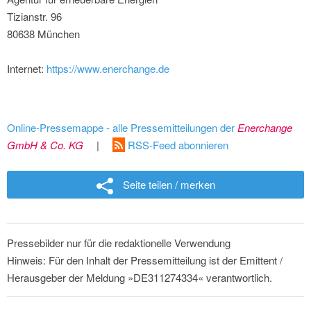
Tizianstr. 96
80638 München
Internet:
https://www.enerchange.de
Online-Pressemappe - alle Pressemitteilungen der
Enerchange
GmbH & Co. KG
|
RSS-Feed abonnieren
Seite teilen / merken
Pressebilder nur für die redaktionelle Verwendung
Hinweis: Für den Inhalt der Pressemitteilung ist der Emittent /
Herausgeber der Meldung »DE311274334« verantwortlich.