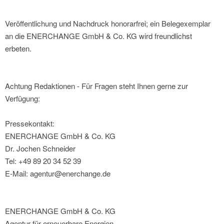
Veröffentlichung und Nachdruck honorarfrei; ein Belegexemplar
an die ENERCHANGE GmbH & Co. KG wird freundlichst
erbeten.
Achtung Redaktionen - Für Fragen steht Ihnen gerne zur
Verfügung:
Pressekontakt:
ENERCHANGE GmbH & Co. KG
Dr. Jochen Schneider
Tel: +49 89 20 34 52 39
E-Mail: agentur@enerchange.de
ENERCHANGE GmbH & Co. KG
Agentur für erneuerbare Energien