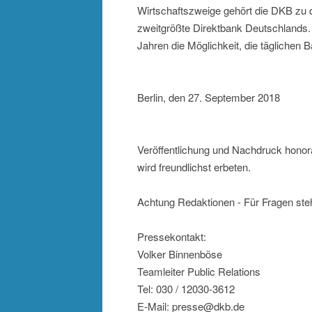
Wirtschaftszweige gehört die DKB zu d
zweitgrößte Direktbank Deutschlands. S
Jahren die Möglichkeit, die täglichen 
Berlin, den 27. September 2018
Veröffentlichung und Nachdruck honor
wird freundlichst erbeten.
Achtung Redaktionen - Für Fragen steh
Pressekontakt:
Volker Binnenböse
Teamleiter Public Relations
Tel: 030 / 12030-3612
E-Mail: presse@dkb.de