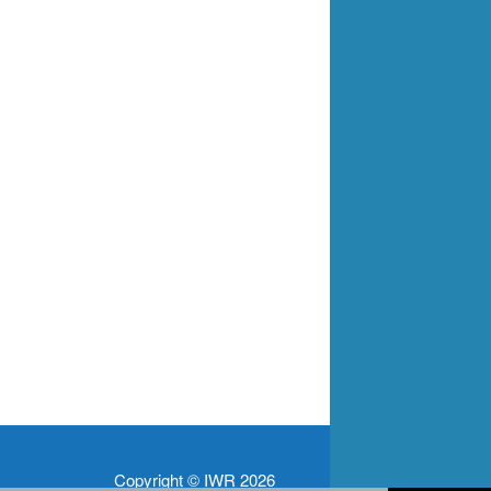
Copyright © IWR 2026