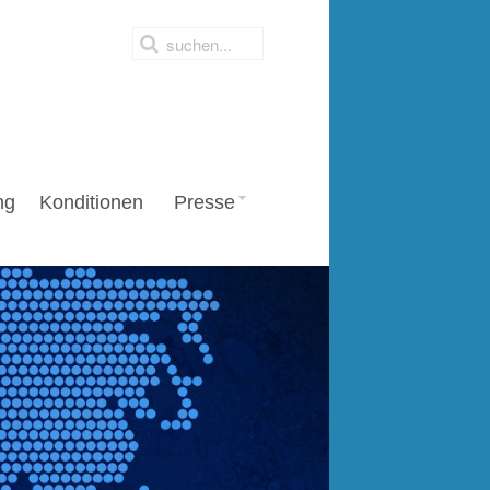
ng
Konditionen
Presse