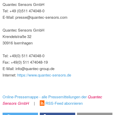
Quantec Sensors GmbH
Tel: +49 (0)511 474048-0
E-Mail: presse@quantec-sensors.com
Quantec Sensors GmbH
Krendelstraße 32
30916 Isernhagen
Tel: +49(0) 511 474048-0
Fax: +49(0) 511 474048-19
E-Mail: info@quantec-group.de
Internet:
https://www.quantec-sensors.de
Online-Pressemappe - alle Pressemitteilungen der
Quantec
Sensors GmbH
|
RSS-Feed abonnieren