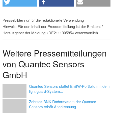
Pressebilder nur für die redaktionelle Verwendung
Hinweis: Für den Inhalt der Pressemitteilung ist der Emittent /
Herausgeber der Meldung »DE211130585« verantwortlich.
Weitere Pressemitteilungen
von Quantec Sensors
GmbH
Quantec Sensors stattet EnBW-Portfolio mit dem
light:guard-System...
Zehntes BNK-Radarsystem der Quantec
Sensors erhält Anerkennung