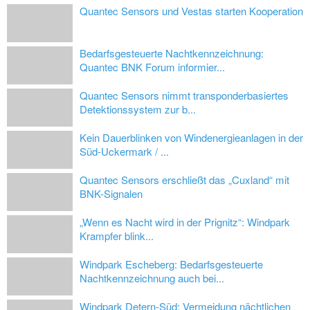
Quantec Sensors und Vestas starten Kooperation
Bedarfsgesteuerte Nachtkennzeichnung:
Quantec BNK Forum informier...
Quantec Sensors nimmt transponderbasiertes
Detektionssystem zur b...
Kein Dauerblinken von Windenergieanlagen in der
Süd-Uckermark / ...
Quantec Sensors erschließt das „Cuxland“ mit
BNK-Signalen
„Wenn es Nacht wird in der Prignitz“: Windpark
Krampfer blink...
Windpark Escheberg: Bedarfsgesteuerte
Nachtkennzeichnung auch bei...
Windpark Detern-Süd: Vermeidung nächtlichen