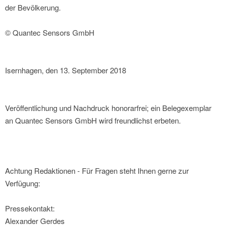
der Bevölkerung.
© Quantec Sensors GmbH
Isernhagen, den 13. September 2018
Veröffentlichung und Nachdruck honorarfrei; ein Belegexemplar
an Quantec Sensors GmbH wird freundlichst erbeten.
Achtung Redaktionen - Für Fragen steht Ihnen gerne zur
Verfügung:
Pressekontakt:
Alexander Gerdes