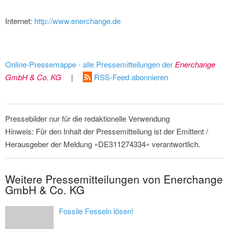
Internet:
http://www.enerchange.de
Online-Pressemappe - alle Pressemitteilungen der
Enerchange
GmbH & Co. KG
|
RSS-Feed abonnieren
Pressebilder nur für die redaktionelle Verwendung
Hinweis: Für den Inhalt der Pressemitteilung ist der Emittent /
Herausgeber der Meldung »DE311274334« verantwortlich.
Weitere Pressemitteilungen von Enerchange
GmbH & Co. KG
Fossile Fesseln lösen!