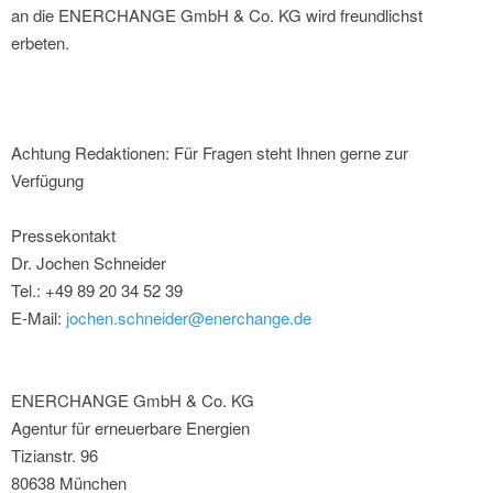
an die ENERCHANGE GmbH & Co. KG wird freundlichst
erbeten.
Achtung Redaktionen: Für Fragen steht Ihnen gerne zur
Verfügung
Pressekontakt
Dr. Jochen Schneider
Tel.: +49 89 20 34 52 39
E-Mail:
jochen.schneider@enerchange.de
ENERCHANGE GmbH & Co. KG
Agentur für erneuerbare Energien
Tizianstr. 96
80638 München