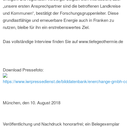
„unsere ersten Ansprechpartner sind die betroffenen Landkreise
und Kommunen“, bestätigt der Forschungsgruppenleiter. Diese
grundlastfähige und erneuerbare Energie auch in Franken zu
nutzen, bleibe für ihn ein erstrebenswertes Ziel.
Das vollständige Interview finden Sie auf www.tiefegeothermie.de
Download Pressefoto:
https://www.iwrpressedienst.de/bilddatenbank/enerchange-gmbh-c
München, den 10. August 2018
Veröffentlichung und Nachdruck honorarfrei; ein Belegexemplar