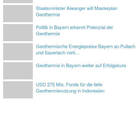
Staatsminister Aiwanger will Masterplan
Geothermie
Politik in Bayern erkennt Potenzial der
Geothermie
Geothermische Energiepreise Bayern an Pullach
und Sauerlach verli...
Geothermie in Bayern weiter auf Erfolgskurs
USD 275 Mio. Fonds für die tiefe
Geothermienutzung in Indonesien