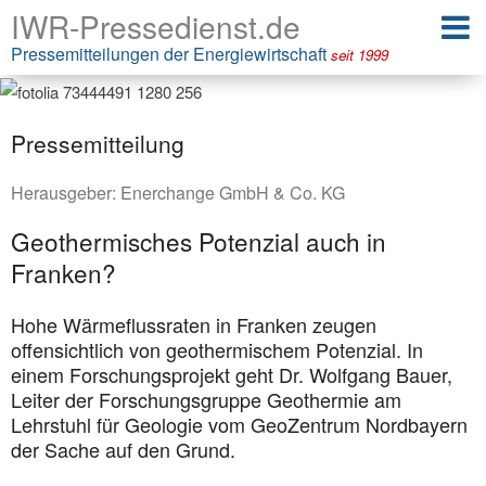
IWR-Pressedienst.de
Pressemitteilungen der Energiewirtschaft
seit 1999
Pressemitteilung
Herausgeber:
Enerchange GmbH & Co. KG
Geothermisches Potenzial auch in
Franken?
Hohe Wärmeflussraten in Franken zeugen
offensichtlich von geothermischem Potenzial. In
einem Forschungsprojekt geht Dr. Wolfgang Bauer,
Leiter der Forschungsgruppe Geothermie am
Lehrstuhl für Geologie vom GeoZentrum Nordbayern
der Sache auf den Grund.