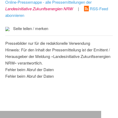
Online-Pressemappe - alle Pressemitteilungen der
Landesinitiative Zukunftsenergien NRW
|
RSS-Feed
abonnieren
Seite teilen / merken
Pressebilder nur für die redaktionelle Verwendung
Hinweis: Für den Inhalt der Pressemitteilung ist der Emittent /
Herausgeber der Meldung »Landesinitiative Zukunftsenergien
NRW« verantwortlich.
Fehler beim Abruf der Daten
Fehler beim Abruf der Daten