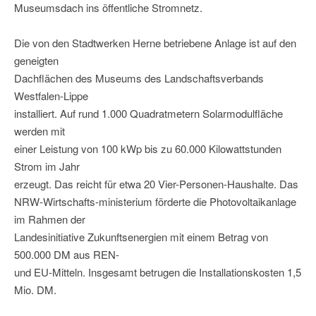
Museumsdach ins öffentliche Stromnetz.
Die von den Stadtwerken Herne betriebene Anlage ist auf den
geneigten
Dachflächen des Museums des Landschaftsverbands
Westfalen-Lippe
installiert. Auf rund 1.000 Quadratmetern Solarmodulfläche
werden mit
einer Leistung von 100 kWp bis zu 60.000 Kilowattstunden
Strom im Jahr
erzeugt. Das reicht für etwa 20 Vier-Personen-Haushalte. Das
NRW-Wirtschafts-ministerium förderte die Photovoltaikanlage
im Rahmen der
Landesinitiative Zukunftsenergien mit einem Betrag von
500.000 DM aus REN-
und EU-Mitteln. Insgesamt betrugen die Installationskosten 1,5
Mio. DM.