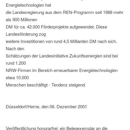
Energietechnologien hat
die Landesregierung aus dem REN-Programm seit 1988 mehr
als 900 Millionen
DM für ca. 42.000 Förderprojekte aufgewendet. Diese
Landesförderung zog
weitere Investitionen von rund 4,5 Milliarden DM nach sich.
Nach den
Schätzungen der Landesinitiative Zukunftsenergien sind bei
rund 1.200
NRW-Firmen im Bereich erneuerbarer Energietechnologien
etwa 10.000
Menschen beschäftigt - Tendenz steigend.
Düsseldorf/Herne, den 06. Dezember 2001
Veröffentlichung honorarfrei; ein Belegexemplar an die