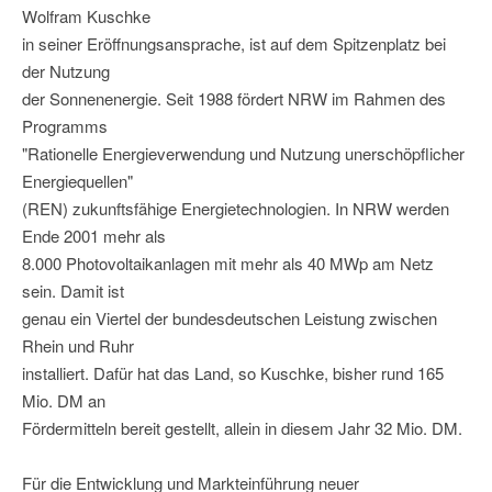
Wolfram Kuschke
in seiner Eröffnungsansprache, ist auf dem Spitzenplatz bei
der Nutzung
der Sonnenenergie. Seit 1988 fördert NRW im Rahmen des
Programms
"Rationelle Energieverwendung und Nutzung unerschöpflicher
Energiequellen"
(REN) zukunftsfähige Energietechnologien. In NRW werden
Ende 2001 mehr als
8.000 Photovoltaikanlagen mit mehr als 40 MWp am Netz
sein. Damit ist
genau ein Viertel der bundesdeutschen Leistung zwischen
Rhein und Ruhr
installiert. Dafür hat das Land, so Kuschke, bisher rund 165
Mio. DM an
Fördermitteln bereit gestellt, allein in diesem Jahr 32 Mio. DM.
Für die Entwicklung und Markteinführung neuer