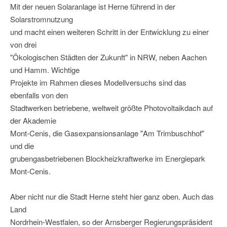
Mit der neuen Solaranlage ist Herne führend in der
Solarstromnutzung
und macht einen weiteren Schritt in der Entwicklung zu einer
von drei
"Ökologischen Städten der Zukunft" in NRW, neben Aachen
und Hamm. Wichtige
Projekte im Rahmen dieses Modellversuchs sind das
ebenfalls von den
Stadtwerken betriebene, weltweit größte Photovoltaikdach auf
der Akademie
Mont-Cenis, die Gasexpansionsanlage "Am Trimbuschhof"
und die
grubengasbetriebenen Blockheizkraftwerke im Energiepark
Mont-Cenis.
Aber nicht nur die Stadt Herne steht hier ganz oben. Auch das
Land
Nordrhein-Westfalen, so der Arnsberger Regierungspräsident