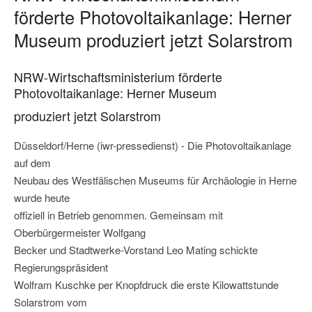
förderte Photovoltaikanlage: Herner
Museum produziert jetzt Solarstrom
NRW-Wirtschaftsministerium förderte
Photovoltaikanlage: Herner Museum
produziert jetzt Solarstrom
Düsseldorf/Herne (iwr-pressedienst) - Die Photovoltaikanlage
auf dem
Neubau des Westfälischen Museums für Archäologie in Herne
wurde heute
offiziell in Betrieb genommen. Gemeinsam mit
Oberbürgermeister Wolfgang
Becker und Stadtwerke-Vorstand Leo Mating schickte
Regierungspräsident
Wolfram Kuschke per Knopfdruck die erste Kilowattstunde
Solarstrom vom