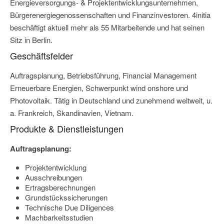
Energieversorgungs- & Projektentwicklungsunternehmen,
Bürgerenergiegenossenschaften und Finanzinvestoren. 4initia
beschäftigt aktuell mehr als 55 Mitarbeitende und hat seinen
Sitz in Berlin.
Geschäftsfelder
Auftragsplanung, Betriebsführung, Financial Management
Erneuerbare Energien, Schwerpunkt wind onshore und
Photovoltaik. Tätig in Deutschland und zunehmend weltweit, u.
a. Frankreich, Skandinavien, Vietnam.
Produkte & Dienstleistungen
Auftragsplanung:
Projektentwicklung
Ausschreibungen
Ertragsberechnungen
Grundstückssicherungen
Technische Due Diligences
Machbarkeitsstudien