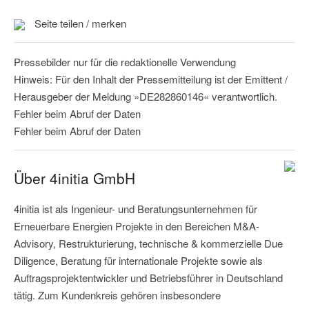
Seite teilen / merken
Pressebilder nur für die redaktionelle Verwendung
Hinweis: Für den Inhalt der Pressemitteilung ist der Emittent /
Herausgeber der Meldung »DE282860146« verantwortlich.
Fehler beim Abruf der Daten
Fehler beim Abruf der Daten
Über 4initia GmbH
4initia ist als Ingenieur- und Beratungsunternehmen für
Erneuerbare Energien Projekte in den Bereichen M&A-
Advisory, Restrukturierung, technische & kommerzielle Due
Diligence, Beratung für internationale Projekte sowie als
Auftragsprojektentwickler und Betriebsführer in Deutschland
tätig. Zum Kundenkreis gehören insbesondere