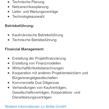
Technische Planung
Netzanschlussplanung
Liefer- und Wartungsverträge
Technologieauswahl
Betriebsführung:
Kaufmännische Betriebsführung
Technische Betriebsführung
Financial Management:
Erstellung der Projektfinanzierung
Erstellung von Finanzmodellen
Wirtschaftlichkeitsberechnungen
Kooperation mit anderen Projektentwicklern und
Bürgerenergiegesellschaften
Kommerzielle Due Diligences
Verhandlungen von Kaufverträgen,
Gesellschaftsverträgen, Kooperations- und
Dienstleistungsverträgen
Weitere Informationen zu 4initia GmbH