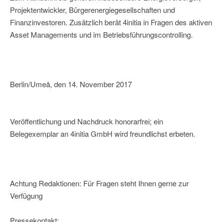
Projektentwickler, Bürgerenergiegesellschaften und
Finanzinvestoren. Zusätzlich berät 4initia in Fragen des aktiven
Asset Managements und im Betriebsführungscontrolling.
Berlin/Umeå, den 14. November 2017
Veröffentlichung und Nachdruck honorarfrei; ein
Belegexemplar an 4initia GmbH wird freundlichst erbeten.
Achtung Redaktionen: Für Fragen steht Ihnen gerne zur
Verfügung
Pressekontakt: