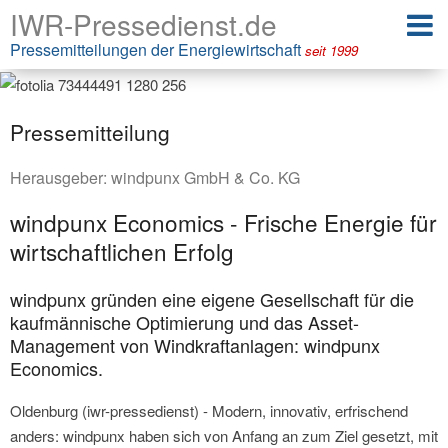
IWR-Pressedienst.de
Pressemitteilungen der Energiewirtschaft
seit 1999
Pressemitteilung
Herausgeber:
windpunx GmbH & Co. KG
windpunx Economics - Frische Energie für
wirtschaftlichen Erfolg
windpunx gründen eine eigene Gesellschaft für die
kaufmännische Optimierung und das Asset-
Management von Windkraftanlagen: windpunx
Economics.
Oldenburg (iwr-pressedienst) - Modern, innovativ, erfrischend
anders: windpunx haben sich von Anfang an zum Ziel gesetzt, mit