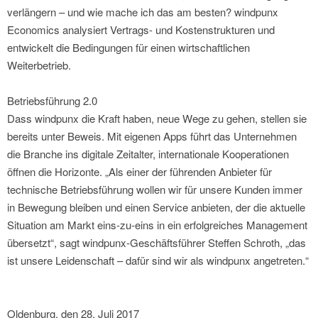
verlängern – und wie mache ich das am besten? windpunx
Economics analysiert Vertrags- und Kostenstrukturen und
entwickelt die Bedingungen für einen wirtschaftlichen
Weiterbetrieb.
Betriebsführung 2.0
Dass windpunx die Kraft haben, neue Wege zu gehen, stellen sie
bereits unter Beweis. Mit eigenen Apps führt das Unternehmen
die Branche ins digitale Zeitalter, internationale Kooperationen
öffnen die Horizonte. „Als einer der führenden Anbieter für
technische Betriebsführung wollen wir für unsere Kunden immer
in Bewegung bleiben und einen Service anbieten, der die aktuelle
Situation am Markt eins-zu-eins in ein erfolgreiches Management
übersetzt“, sagt windpunx-Geschäftsführer Steffen Schroth, „das
ist unsere Leidenschaft – dafür sind wir als windpunx angetreten.“
Oldenburg, den 28. Juli 2017