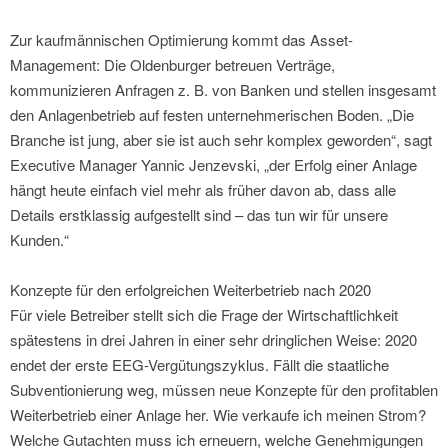
Zur kaufmännischen Optimierung kommt das Asset-
Management: Die Oldenburger betreuen Verträge,
kommunizieren Anfragen z. B. von Banken und stellen insgesamt
den Anlagenbetrieb auf festen unternehmerischen Boden. „Die
Branche ist jung, aber sie ist auch sehr komplex geworden“, sagt
Executive Manager Yannic Jenzevski, „der Erfolg einer Anlage
hängt heute einfach viel mehr als früher davon ab, dass alle
Details erstklassig aufgestellt sind – das tun wir für unsere
Kunden.“
Konzepte für den erfolgreichen Weiterbetrieb nach 2020
Für viele Betreiber stellt sich die Frage der Wirtschaftlichkeit
spätestens in drei Jahren in einer sehr dringlichen Weise: 2020
endet der erste EEG-Vergütungszyklus. Fällt die staatliche
Subventionierung weg, müssen neue Konzepte für den profitablen
Weiterbetrieb einer Anlage her. Wie verkaufe ich meinen Strom?
Welche Gutachten muss ich erneuern, welche Genehmigungen