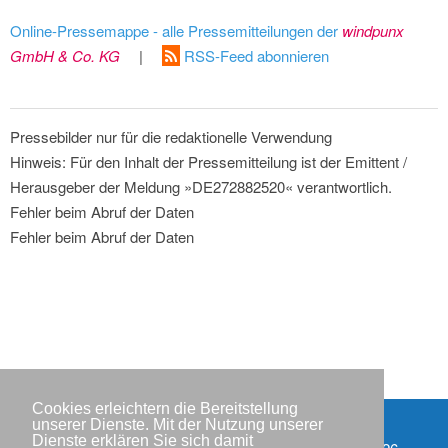
Online-Pressemappe - alle Pressemitteilungen der
windpunx
GmbH & Co. KG
|
RSS-Feed abonnieren
Pressebilder nur für die redaktionelle Verwendung
Hinweis: Für den Inhalt der Pressemitteilung ist der Emittent /
Herausgeber der Meldung »DE272882520« verantwortlich.
Fehler beim Abruf der Daten
Fehler beim Abruf der Daten
Cookies erleichtern die Bereitstellung
unserer Dienste. Mit der Nutzung unserer
Dienste erklären Sie sich damit