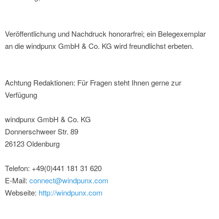
Veröffentlichung und Nachdruck honorarfrei; ein Belegexemplar
an die windpunx GmbH & Co. KG wird freundlichst erbeten.
Achtung Redaktionen: Für Fragen steht Ihnen gerne zur
Verfügung
windpunx GmbH & Co. KG
Donnerschweer Str. 89
26123 Oldenburg
Telefon: +49(0)441 181 31 620
E-Mail:
connect@windpunx.com
Webseite:
http://windpunx.com