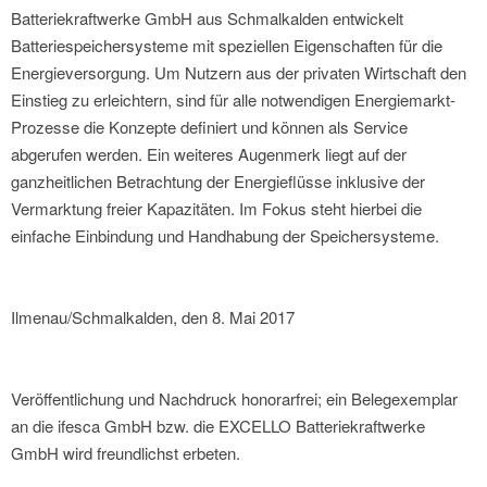
Batteriekraftwerke GmbH aus Schmalkalden entwickelt
Batteriespeichersysteme mit speziellen Eigenschaften für die
Energieversorgung. Um Nutzern aus der privaten Wirtschaft den
Einstieg zu erleichtern, sind für alle notwendigen Energiemarkt-
Prozesse die Konzepte definiert und können als Service
abgerufen werden. Ein weiteres Augenmerk liegt auf der
ganzheitlichen Betrachtung der Energieflüsse inklusive der
Vermarktung freier Kapazitäten. Im Fokus steht hierbei die
einfache Einbindung und Handhabung der Speichersysteme.
Ilmenau/Schmalkalden, den 8. Mai 2017
Veröffentlichung und Nachdruck honorarfrei; ein Belegexemplar
an die ifesca GmbH bzw. die EXCELLO Batteriekraftwerke
GmbH wird freundlichst erbeten.