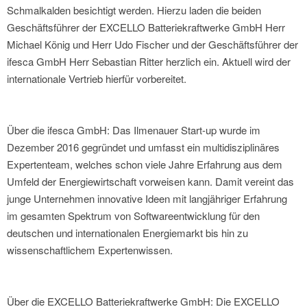
Schmalkalden besichtigt werden. Hierzu laden die beiden
Geschäftsführer der EXCELLO Batteriekraftwerke GmbH Herr
Michael König und Herr Udo Fischer und der Geschäftsführer der
ifesca GmbH Herr Sebastian Ritter herzlich ein. Aktuell wird der
internationale Vertrieb hierfür vorbereitet.
Über die ifesca GmbH: Das Ilmenauer Start-up wurde im
Dezember 2016 gegründet und umfasst ein multidisziplinäres
Expertenteam, welches schon viele Jahre Erfahrung aus dem
Umfeld der Energiewirtschaft vorweisen kann. Damit vereint das
junge Unternehmen innovative Ideen mit langjähriger Erfahrung
im gesamten Spektrum von Softwareentwicklung für den
deutschen und internationalen Energiemarkt bis hin zu
wissenschaftlichem Expertenwissen.
Über die EXCELLO Batteriekraftwerke GmbH: Die EXCELLO